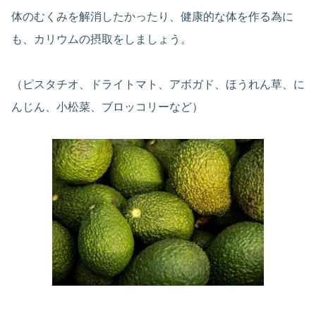
体のむくみを解消したかったり、健康的な体を作る為に
も、カリウムの摂取をしましょう。
（ピスタチオ、ドライトマト、アボガド、ほうれん草、に
んじん、小松菜、ブロッコリーなど）