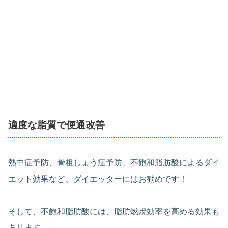
適度な脂質で便通改善
熱中症予防、骨粗しょう症予防、不飽和脂肪酸によるダイ
エット効果など、ダイエッターにはお勧めです！
そして、不飽和脂肪酸には、脂肪燃焼効率を高める効果も
あります。