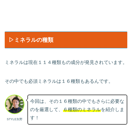
▷ミネラルの種類
ミネラルは現在１１４種類もの成分が発見されています。
その中でも必須ミネラルは１６種類もあるんです。
今回は、その１６種類の中でもさらに必要な
のを厳選して、
６種類のミネラル
を紹介しま
す！
STYLE矢野