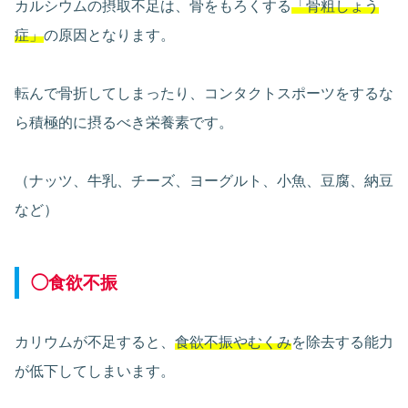
カルシウムの摂取不足は、骨をもろくする
「骨粗しょう
症」
の原因となります。
転んで骨折してしまったり、コンタクトスポーツをするな
ら積極的に摂るべき栄養素です。
（ナッツ、牛乳、チーズ、ヨーグルト、小魚、豆腐、納豆
など）
◯食欲不振
カリウムが不足すると、
食欲不振やむくみ
を除去する能力
が低下してしまいます。