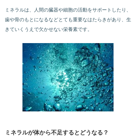
ミネラルは、人間の臓器や細胞の活動をサポートしたり、
歯や骨のもとになるなどとても重要なはたらきがあり、生
きていくうえで欠かせない栄養素です。
ミネラルが体から不足するとどうなる？