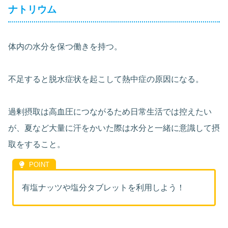
ナトリウム
体内の水分を保つ働きを持つ。
不足すると脱水症状を起こして熱中症の原因になる。
過剰摂取は高血圧につながるため日常生活では控えたい
が、夏など大量に汗をかいた際は水分と一緒に意識して摂
取をすること。
有塩ナッツや塩分タブレットを利用しよう！