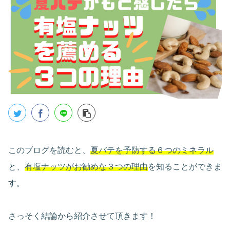
このブログを読むと、
夏バテを予防する６つのミネラル
と、
有塩ナッツがお勧めな３つの理由
を知ることができま
す。
さっそく結論から紹介させて頂きます！