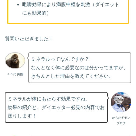
咀嚼効果により満腹中枢を刺激（ダイエット
にも効果的）
質問いただきました！
ミネラルってなんですか？
なんとなく体に必要なのは分かってますが、
４０代 男性
きちんとした理由を教えてください。
ミネラルが体にもたらす効果ですね。
効果の紹介と、ダイエッター必見の内容でお
送りします！
からだギモン
ブログ