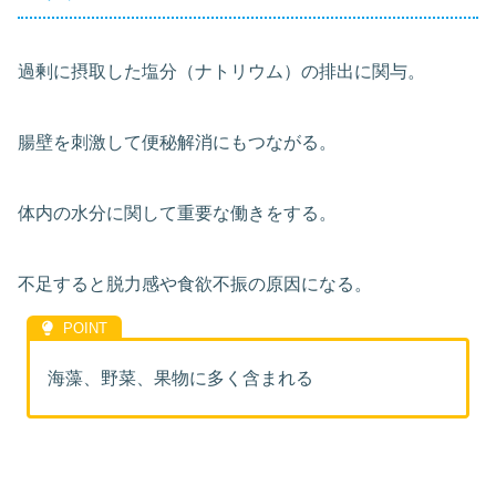
過剰に摂取した塩分（ナトリウム）の排出に関与。
腸壁を刺激して便秘解消にもつながる。
体内の水分に関して重要な働きをする。
不足すると脱力感や食欲不振の原因になる。
海藻、野菜、果物に多く含まれる