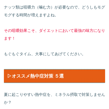
ナッツ類は咀嚼力（噛む力）が必要なので、どうしもモグ
モグする時間が増えますよね。
その咀嚼効果こそ、ダイエットにおいて最強の味方になり
ます！
もぐもぐタイム、大事にしてあげてください。
▷オススメ熱中症対策 ５選
夏に起こりやすい熱中症を、ミネラル摂取で対策しません
か？