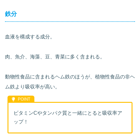
鉄分
血液を構成する成分。
肉、魚介、海藻、豆、青菜に多く含まれる。
動物性食品に含まれるヘム鉄のほうが、植物性食品の非ヘ
ム鉄より吸収率が高い。
ビタミンCやタンパク質と一緒にとると吸収率ア
ップ！