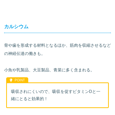
カルシウム
骨や歯を形成する材料となるほか、筋肉を収縮させるなど
の神経伝達の働きも。
小魚や乳製品、大豆製品、青菜に多く含まれる。
吸収されにくいので、吸収を促すビタミンDと一
緒にとると効果的！