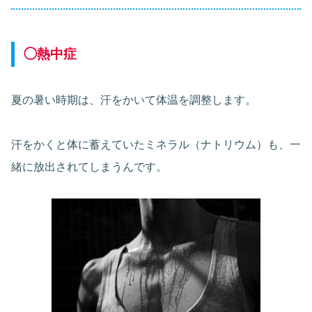
◯熱中症
夏の暑い時期は、汗をかいて体温を調整します。
汗をかくと体に蓄えていたミネラル（ナトリウム）も、一
緒に放出されてしまうんです。