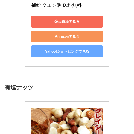
補給 クエン酸 送料無料
楽天市場で見る
Amazonで見る
Yahoo!ショッピングで見る
有塩ナッツ