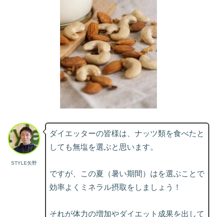
ダイエッターの皆様は、ナッツ類を食べたと
しても無塩を選ぶと思います。
STYLE矢野
ですが、この夏（暑い期間）はを選ぶことで
効率よくミネラル摂取をしましょう！
それが体力の増加やダイエット成果を出して