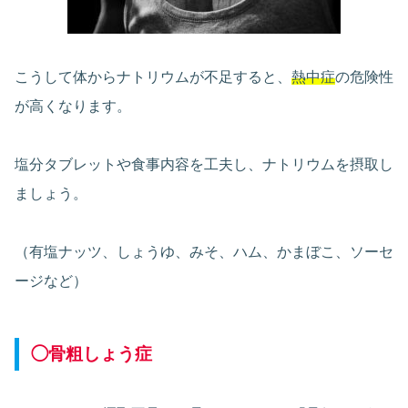
こうして体からナトリウムが不足すると、
熱中症
の危険性
が高くなります。
塩分タブレットや食事内容を工夫し、ナトリウムを摂取し
ましょう。
（有塩ナッツ、しょうゆ、みそ、ハム、かまぼこ、ソーセ
ージなど）
◯骨粗しょう症