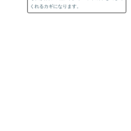
くれるカギになります。