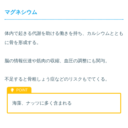
マグネシウム
体内で起きる代謝を助ける働きを持ち、カルシウムととも
に骨を形成する。
脳の情報伝達や筋肉の収縮、血圧の調整にも関与。
不足すると骨粗しょう症などのリスクもでてくる。
海藻、ナッツに多く含まれる