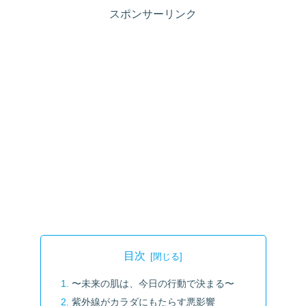
スポンサーリンク
目次
〜未来の肌は、今日の行動で決まる〜
紫外線がカラダにもたらす悪影響