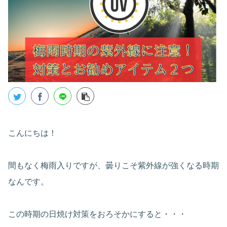
こんにちは！
間もなく梅雨入りですが、曇りこそ紫外線が強くなる時期
なんです。
この時期の日焼け対策をおろそかにすると・・・