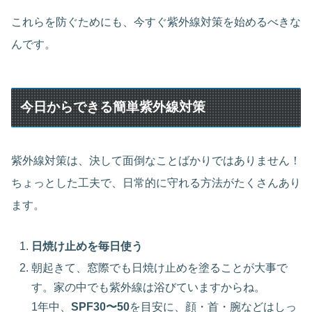
これらを防ぐためにも、今すぐ紫外線対策を始めるべきな
んです。
今日からできる簡単紫外線対策
紫外線対策は、決して面倒なことばかりではありません！
ちょっとした工夫で、日常的に守れる方法がたくさんあり
ます。
日焼け止めを毎日使う
朝起きて、窓際でも日焼け止めを塗ることが大事で
す。家の中でも紫外線は浴びていますからね。
1年中、
SPF30〜50
を目安に、顔・首・腕などはしっ