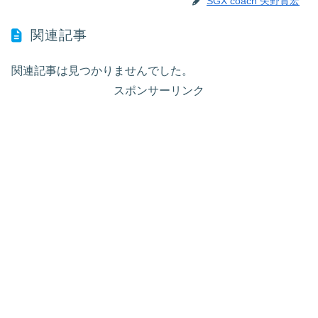
SGX coach 矢野貴宏
関連記事
関連記事は見つかりませんでした。
スポンサーリンク