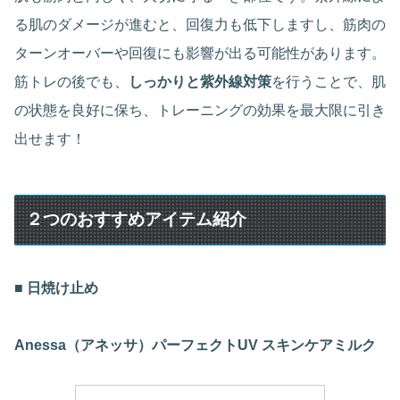
る肌のダメージが進むと、回復力も低下しますし、筋肉の
ターンオーバーや回復にも影響が出る可能性があります。
筋トレの後でも、
しっかりと紫外線対策
を行うことで、肌
の状態を良好に保ち、トレーニングの効果を最大限に引き
出せます！
２つの
おすすめアイテム紹介
■ 日焼け止め
Anessa（アネッサ）パーフェクトUV スキンケアミルク