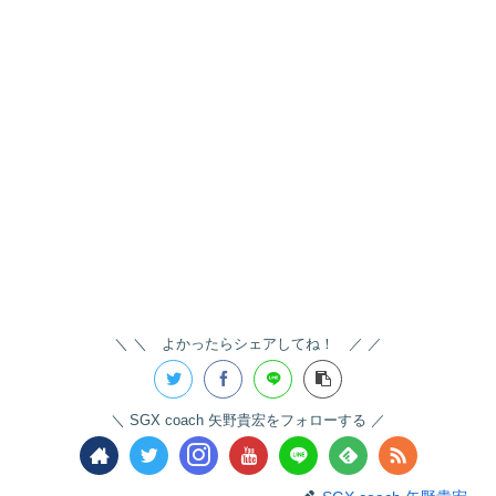
＼ よかったらシェアしてね！ ／
SGX coach 矢野貴宏をフォローする