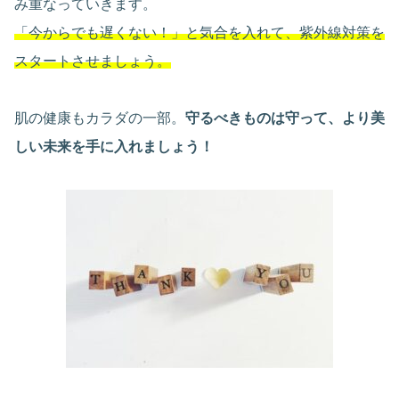
み重なっていきます。
「今からでも遅くない！」と気合を入れて、紫外線対策を
スタートさせましょう。
肌の健康もカラダの一部。
守るべきものは守って、より美
しい未来を手に入れましょう！