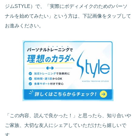
ジムSTYLE）で、「実際にボディメイクのためのパーソ
ナルを始めてみたい」という方は、下記画像をタップして
お進みください。
「この内容、読んで良かった！」と思ったら、知り合いや
ご家族、大切な友人にシェアしていただけたら嬉しいで
す。