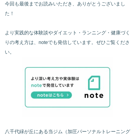
今回も最後までお読みいただき、ありがとうございまし
た！
より実践的な体験談やダイエット・ランニング・健康づく
りの考え方は、noteでも発信しています。ぜひご覧くださ
い。
八千代緑が丘にある当ジム（加圧パーソナルトレーニング