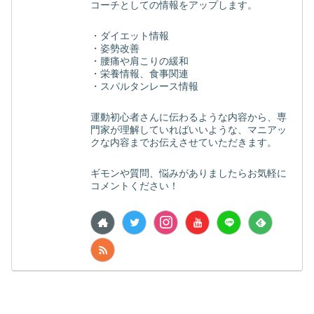
コーチとしての情報をアップします。
・ダイエット情報
・姿勢改善
・腰痛や肩こりの緩和
・栄養情報、食事関連
・スパルタンレース情報
運動初心者さんに伝わるような内容から、専
門家が理解していればいいような、マニアッ
クな内容までお伝えさせていただきます。
ギモンや質問、悩みがありましたらお気軽に
コメントください！