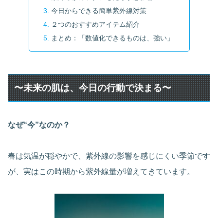
今日からできる簡単紫外線対策
２つのおすすめアイテム紹介
まとめ：「数値化できるものは、強い」
〜未来の肌は、今日の行動で決まる〜
なぜ“今”なのか？
春は気温が穏やかで、紫外線の影響を感じにくい季節です
が、実はこの時期から紫外線量が増えてきています。