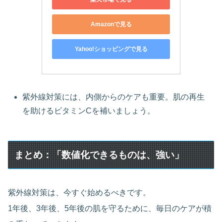
Amazonで見る
Yahoo!ショッピングで見る
紫外線対策には、内側からのケアも重要。肌の再生
を助けるビタミンCを補いましょう。
まとめ：「数値化できるものは、強い」
紫外線対策は、今すぐ始めるべきです。
1年後、3年後、5年後の肌を守るために、毎日のケアが積