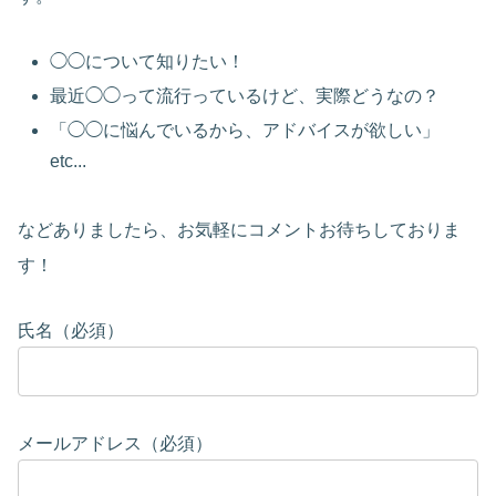
◯◯について知りたい！
最近◯◯って流行っているけど、実際どうなの？
「◯◯に悩んでいるから、アドバイスが欲しい」
etc...
などありましたら、お気軽にコメントお待ちしておりま
す！
氏名（必須）
メールアドレス（必須）