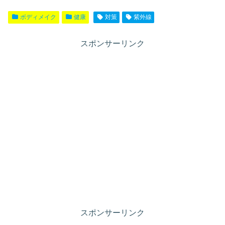
ボディメイク
健康
対策
紫外線
スポンサーリンク
スポンサーリンク