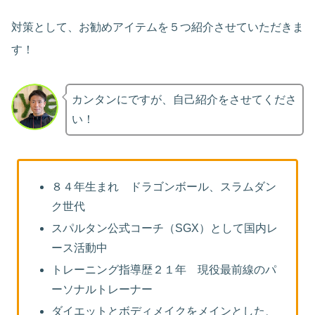
対策として、お勧めアイテムを５つ紹介させていただきま
す！
カンタンにですが、自己紹介をさせてくださ
い！
８４年生まれ ドラゴンボール、スラムダン
ク世代
スパルタン公式コーチ（SGX）として国内レ
ース活動中
トレーニング指導歴２１年 現役最前線のパ
ーソナルトレーナー
ダイエットとボディメイクをメインとした、