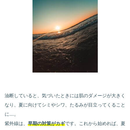
油断していると、気づいたときには肌のダメージが大きく
なり、夏に向けてシミやシワ、たるみが目立ってくること
に…。
紫外線は、
早期の対策がカギ
です。これから始めれば、夏