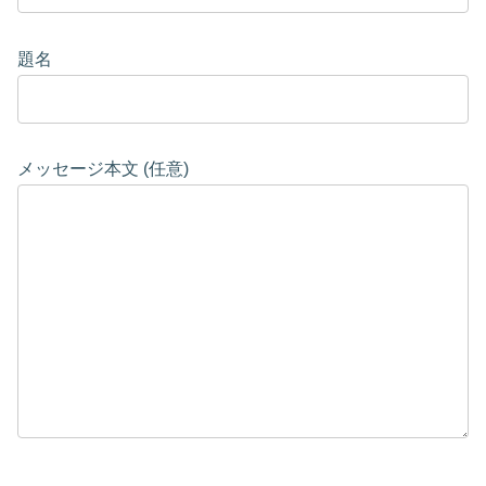
題名
メッセージ本文 (任意)