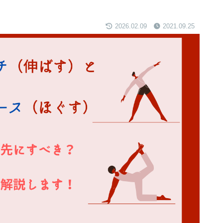
2026.02.09
2021.09.25