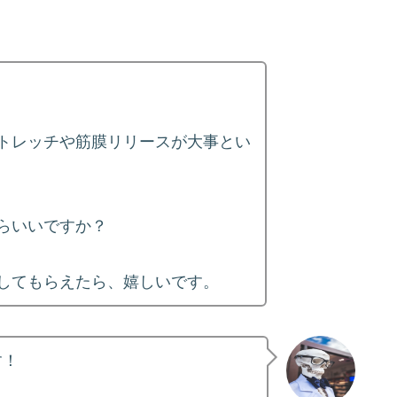
トレッチや筋膜リリースが大事とい
らいいですか？
してもらえたら、嬉しいです。
す！