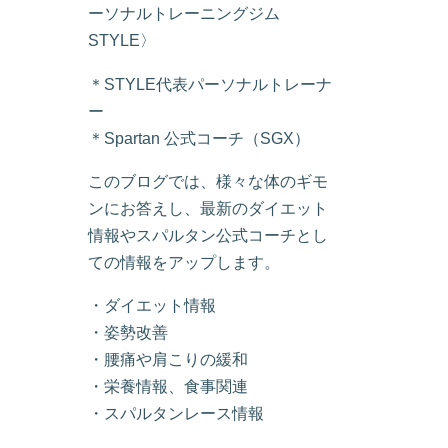
ーソナルトレーニングジム
STYLE〉
＊STYLE代表パーソナルトレーナ
ー
＊Spartan 公式コーチ（SGX）
このブログでは、様々な体のギモ
ンにお答えし、最新のダイエット
情報やスパルタン公式コーチとし
ての情報をアップします。
・ダイエット情報
・姿勢改善
・腰痛や肩こりの緩和
・栄養情報、食事関連
・スパルタンレース情報