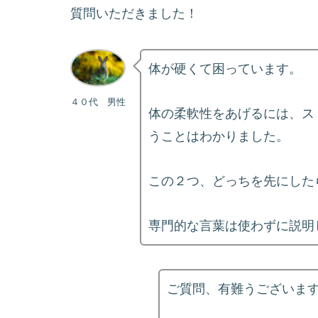
質問いただきました！
体が硬くて困っています。
４０代 男性
体の柔軟性をあげるには、ス
うことはわかりました。
この２つ、どっちを先にした
専門的な言葉は使わずに説明
ご質問、有難うございま