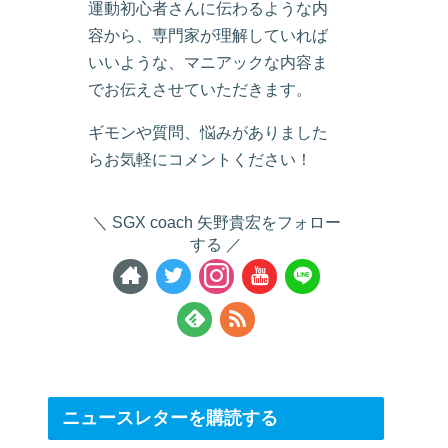
運動初心者さんに伝わるような内
容から、専門家が理解していれば
いいような、マニアックな内容ま
でお伝えさせていただきます。
ギモンや質問、悩みがありました
らお気軽にコメントください！
SGX coach 矢野貴宏をフォロー
する
ニュースレターを購読する