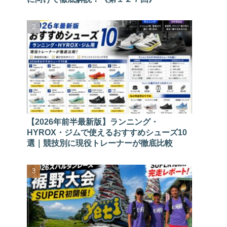
【2026年前半最新版】ランニング・
HYROX・ジムで使えるおすすめシューズ10
選｜競技別に現役トレーナーが徹底比較