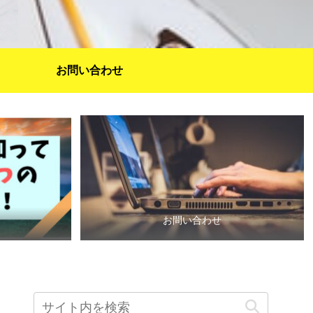
お問い合わせ
お問い合わせ