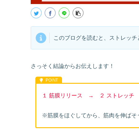
このブログを読むと、ストレッチ
さっそく結論からお伝えします！
１ 筋膜リリース → ２ ストレッチ
※筋膜をほぐしてから、筋肉を伸ばそ