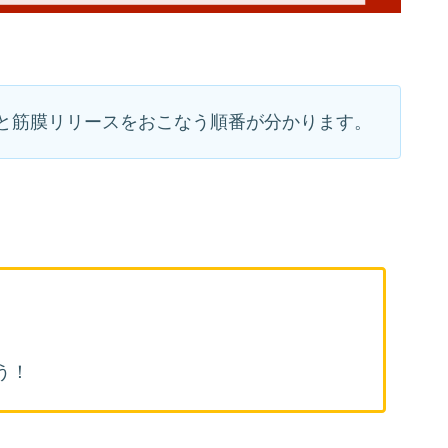
と筋膜リリースをおこなう順番が分かります。
う！