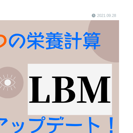
2021.09.28