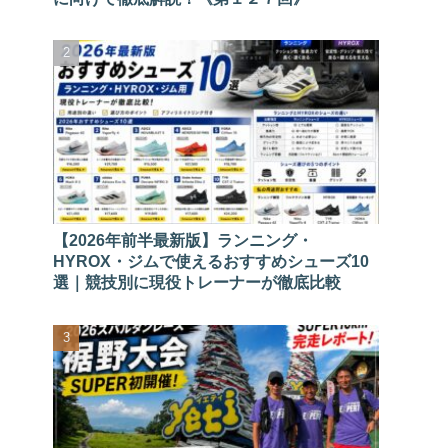
【2026年前半最新版】ランニング・
HYROX・ジムで使えるおすすめシューズ10
選｜競技別に現役トレーナーが徹底比較