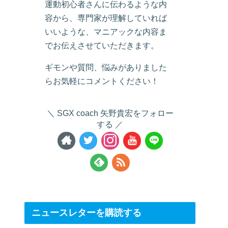
運動初心者さんに伝わるような内
容から、専門家が理解していれば
いいような、マニアックな内容ま
でお伝えさせていただきます。
ギモンや質問、悩みがありました
らお気軽にコメントください！
SGX coach 矢野貴宏をフォロー
する
ニュースレターを購読する