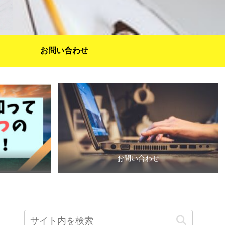
お問い合わせ
お問い合わせ