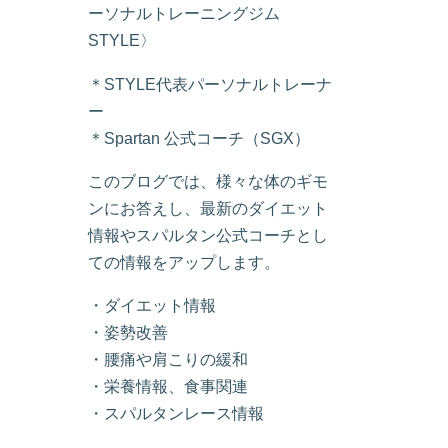
ーソナルトレーニングジム
STYLE〉
＊STYLE代表パーソナルトレーナ
ー
＊Spartan 公式コーチ（SGX）
このブログでは、様々な体のギモ
ンにお答えし、最新のダイエット
情報やスパルタン公式コーチとし
ての情報をアップします。
・ダイエット情報
・姿勢改善
・腰痛や肩こりの緩和
・栄養情報、食事関連
・スパルタンレース情報