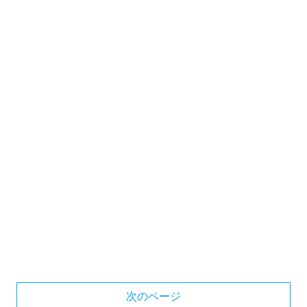
次のページ