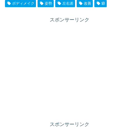
ボディメイク
姿勢
左右差
改善
癖
スポンサーリンク
スポンサーリンク