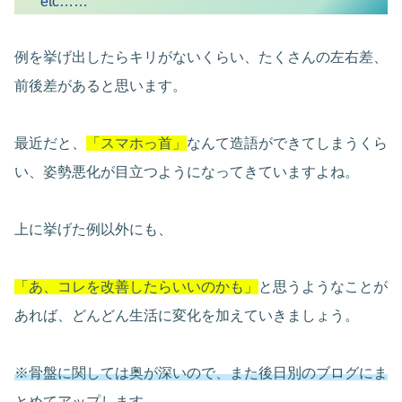
etc……
例を挙げ出したらキリがないくらい、たくさんの左右差、
前後差があると思います。
最近だと、
「スマホっ首」
なんて造語ができてしまうくら
い、姿勢悪化が目立つようになってきていますよね。
上に挙げた例以外にも、
「あ、コレを改善したらいいのかも」
と思うようなことが
あれば、どんどん生活に変化を加えていきましょう。
※骨盤に関しては奥が深いので、また後日別のブログにま
とめてアップします。