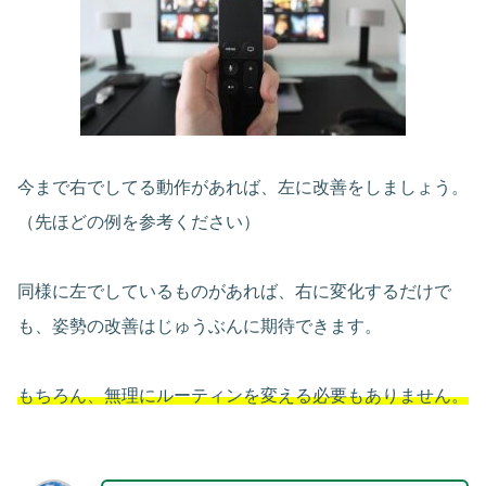
今まで右でしてる動作があれば、左に改善をしましょう。
（先ほどの例を参考ください）
同様に左でしているものがあれば、右に変化するだけで
も、姿勢の改善はじゅうぶんに期待できます。
もちろん、無理にルーティンを変える必要もありません。