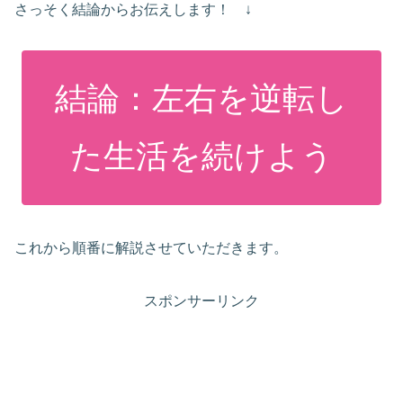
さっそく結論からお伝えします！ ↓
結論：左右を逆転し
た生活を続けよう
これから順番に解説させていただきます。
スポンサーリンク