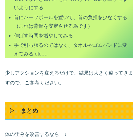
いようにする
首にハーフポールを置いて、首の負担を少なくする
（これは背骨を安定させる為です）
伸ばす時間を増やしてみる
手で引っ張るのではなく、タオルやゴムバンドに変
えてみる etc…..
少しアクションを変えるだけで、結果は大きく違ってきま
すので、ご参考ください。
▷ まとめ
体の歪みを改善するなら ↓