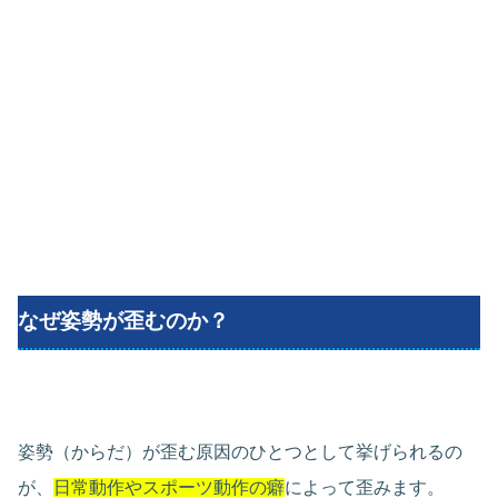
なぜ姿勢が歪むのか？
姿勢（からだ）が歪む原因のひとつとして挙げられるの
が、
日常動作やスポーツ動作の癖
によって歪みます。