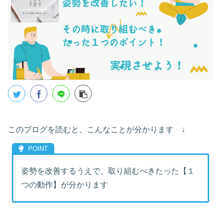
このブログを読むと、こんなことが分かります ↓
姿勢を改善するうえで、取り組むべきたった【１
つの動作】が分かります