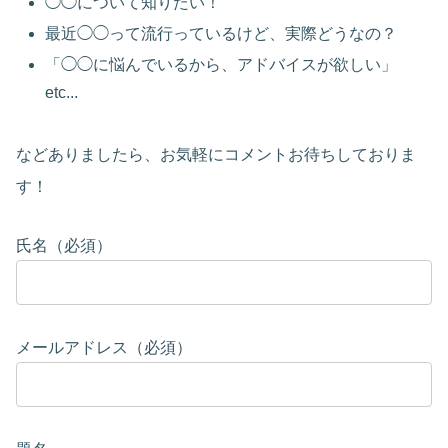
◯◯について知りたい！
最近◯◯って流行っているけど、実際どうなの？
「◯◯に悩んでいるから、アドバイスが欲しい」
etc...
などありましたら、お気軽にコメントお待ちしておりま
す！
氏名（必須）
メールアドレス（必須）