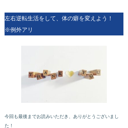
左右逆転生活をして、体の癖を変えよう！
※例外アリ
今回も最後までお読みいただき、ありがとうございまし
た！