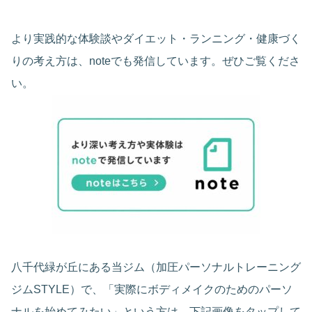
より実践的な体験談やダイエット・ランニング・健康づく
りの考え方は、noteでも発信しています。ぜひご覧くださ
い。
八千代緑が丘にある当ジム（加圧パーソナルトレーニング
ジムSTYLE）で、「実際にボディメイクのためのパーソ
ナルを始めてみたい」という方は、下記画像をタップして