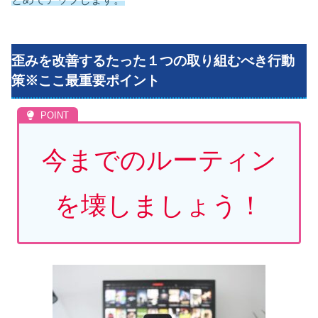
歪みを改善するたった１つの取り組むべき行動
策※ここ最重要ポイント
今までのルーティン
を壊しましょう！