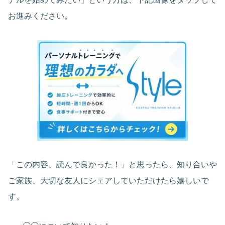
お進みください。
「この内容、読んで良かった！」と思ったら、知り合いや
ご家族、大切な友人にシェアしていただけたら嬉しいで
す。