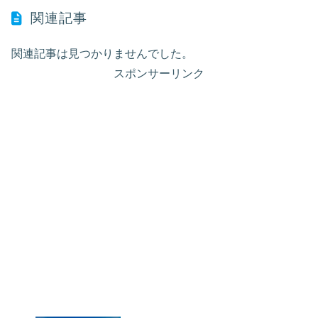
関連記事
関連記事は見つかりませんでした。
スポンサーリンク