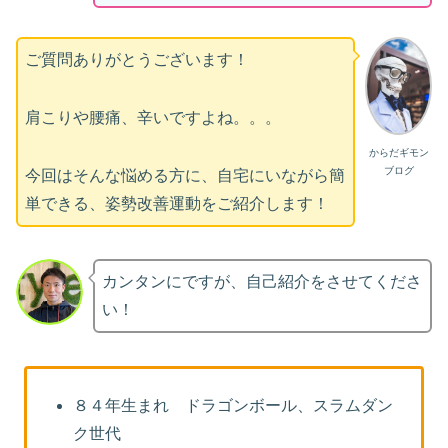
ご質問ありがとうございます！
肩こりや腰痛、辛いですよね。。。
からだギモン
ブログ
今回はそんな悩める方に、自宅にいながら簡
単できる、姿勢改善運動をご紹介します！
カンタンにですが、自己紹介をさせてくださ
い！
８４年生まれ ドラゴンボール、スラムダン
ク世代