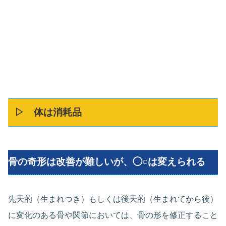
▷ 体は消耗品
骨の奇形は改善が難しいが、◯○は変えられる
先天的（生まれつき）もしくは後天的（生まれてから後）
に変化のある骨や関節においては、骨の形を修正すること