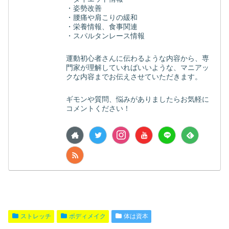
・姿勢改善
・腰痛や肩こりの緩和
・栄養情報、食事関連
・スパルタンレース情報
運動初心者さんに伝わるような内容から、専
門家が理解していればいいような、マニアッ
クな内容までお伝えさせていただきます。
ギモンや質問、悩みがありましたらお気軽に
コメントください！
ストレッチ
ボディメイク
体は資本