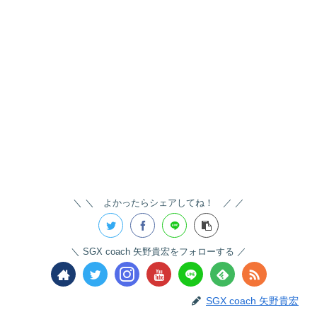
＼ よかったらシェアしてね！ ／
SGX coach 矢野貴宏をフォローする
SGX coach 矢野貴宏