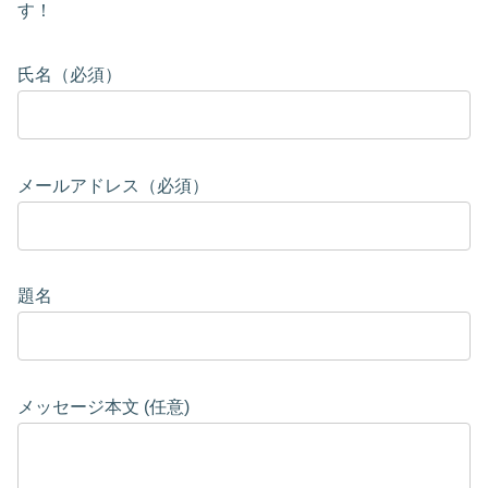
す！
氏名（必須）
メールアドレス（必須）
題名
メッセージ本文 (任意)