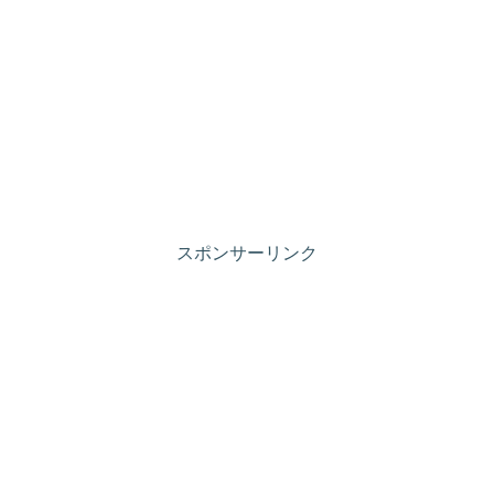
スポンサーリンク