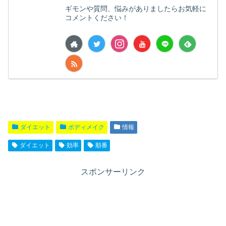
ギモンや質問、悩みがありましたらお気軽に
コメントください！
ダイエット
ボディメイク
情報
ダイエット
効率
順番
スポンサーリンク