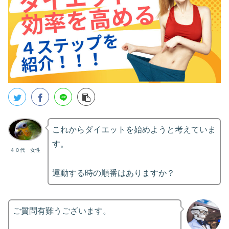
これからダイエットを始めようと考えていま
す。
４０代 女性
運動する時の順番はありますか？
ご質問有難うございます。