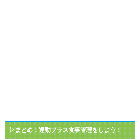
▷まとめ：運動プラス食事管理をしよう！