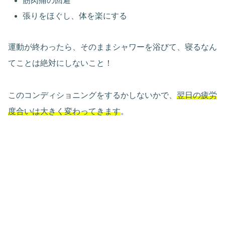
筋肉痛の回避
張りをほぐし、体を楽にする
運動が終わったら、そのままシャワーを浴びて、寝るなん
てことは絶対にしないこと！
このコンディショニングをするかしないかで、
翌日の疲労
度合いは大きく変わってきます
。