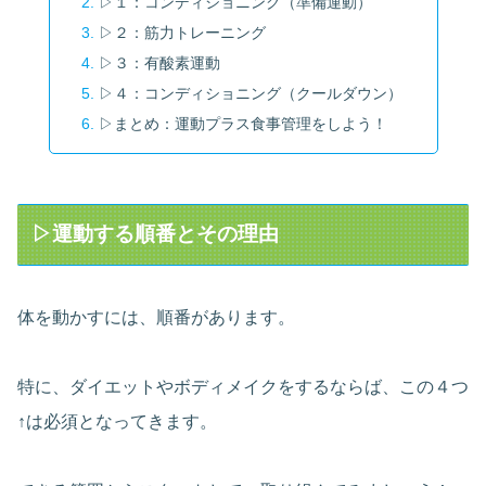
▷１：コンディショニング（準備運動）
▷２：筋力トレーニング
▷３：有酸素運動
▷４：コンディショニング（クールダウン）
▷まとめ：運動プラス食事管理をしよう！
▷運動する順番とその理由
体を動かすには、順番があります。
特に、ダイエットやボディメイクをするならば、この４つ
↑は必須となってきます。