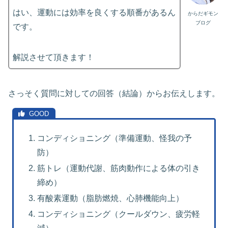
はい、運動には効率を良くする順番があるん
からだギモン
ブログ
です。
解説させて頂きます！
さっそく質問に対しての回答（結論）からお伝えします。
コンディショニング（準備運動、怪我の予
防）
筋トレ（運動代謝、筋肉動作による体の引き
締め）
有酸素運動（脂肪燃焼、心肺機能向上）
コンディショニング（クールダウン、疲労軽