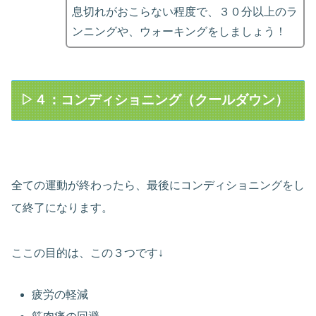
息切れがおこらない程度で、３０分以上のラ
ンニングや、ウォーキングをしましょう！
▷４：コンディショニング（クールダウン）
全ての運動が終わったら、最後にコンディショニングをし
て終了になります。
ここの目的は、この３つです↓
疲労の軽減