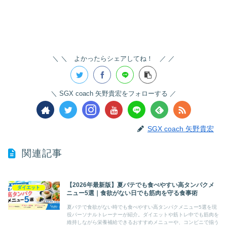
＼ よかったらシェアしてね！ ／
SGX coach 矢野貴宏をフォローする
SGX coach 矢野貴宏
関連記事
【2026年最新版】夏バテでも食べやすい高タンパクメ
ダイエット
ニュー5選｜食欲がない日でも筋肉を守る食事術
夏バテで食欲がない時でも食べやすい高タンパクメニュー5選を現
役パーソナルトレーナーが紹介。ダイエットや筋トレ中でも筋肉を
維持しながら栄養補給できるおすすめメニューや、コンビニで揃う