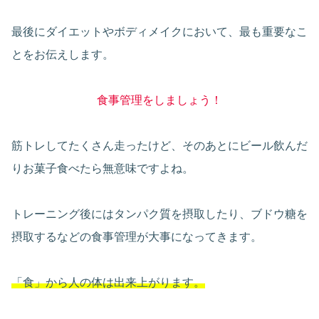
最後にダイエットやボディメイクにおいて、最も重要なこ
とをお伝えします。
食事管理をしましょう！
筋トレしてたくさん走ったけど、そのあとにビール飲んだ
りお菓子食べたら無意味ですよね。
トレーニング後にはタンパク質を摂取したり、ブドウ糖を
摂取するなどの食事管理が大事になってきます。
「食」から人の体は出来上がります。