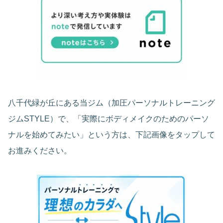
八千代緑が丘にある当ジム（加圧パーソナルトレーニング
ジムSTYLE）で、「実際にボディメイクのためのパーソ
ナルを始めてみたい」という方は、下記画像をタップして
お進みください。