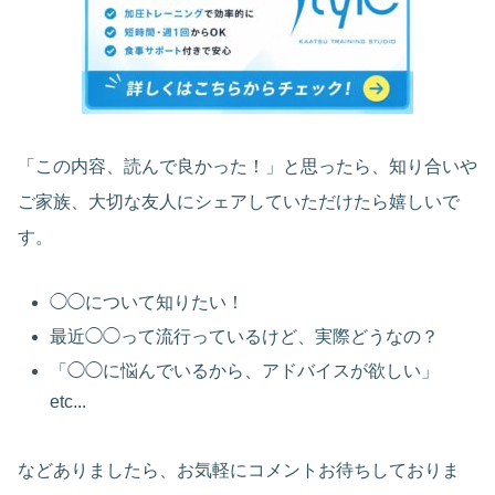
「この内容、読んで良かった！」と思ったら、知り合いや
ご家族、大切な友人にシェアしていただけたら嬉しいで
す。
◯◯について知りたい！
最近◯◯って流行っているけど、実際どうなの？
「◯◯に悩んでいるから、アドバイスが欲しい」
etc...
などありましたら、お気軽にコメントお待ちしておりま