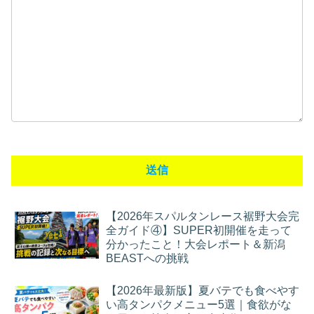
【2026年スパルタンレース裾野大会完
全ガイド④】SUPER初開催を走って
分かったこと！大会レポート＆新潟
BEASTへの挑戦
【2026年最新版】夏バテでも食べやす
い高タンパクメニュー5選｜食欲がな