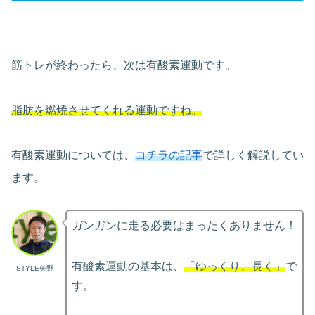
筋トレが終わったら、次は有酸素運動です。
脂肪を燃焼させてくれる運動ですね。
有酸素運動については、
コチラの記事
で詳しく解説してい
ます。
ガンガンに走る必要はまったくありません！
有酸素運動の基本は、
「ゆっくり、長く」
で
STYLE矢野
す。