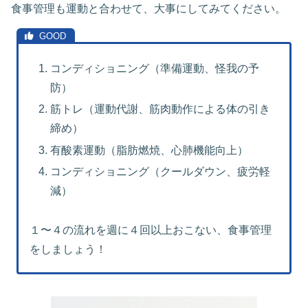
食事管理も運動と合わせて、大事にしてみてください。
コンディショニング（準備運動、怪我の予
防）
筋トレ（運動代謝、筋肉動作による体の引き
締め）
有酸素運動（脂肪燃焼、心肺機能向上）
コンディショニング（クールダウン、疲労軽
減）
１〜４の流れを週に４回以上おこない、食事管理
をしましょう！