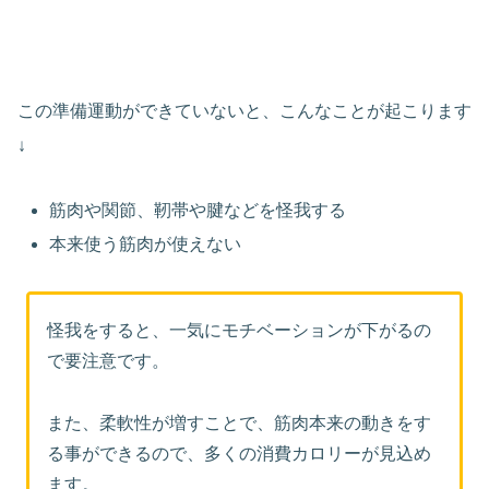
この準備運動ができていないと、こんなことが起こります
↓
筋肉や関節、靭帯や腱などを怪我する
本来使う筋肉が使えない
怪我をすると、一気にモチベーションが下がるの
で要注意です。
また、柔軟性が増すことで、筋肉本来の動きをす
る事ができるので、多くの消費カロリーが見込め
ます。