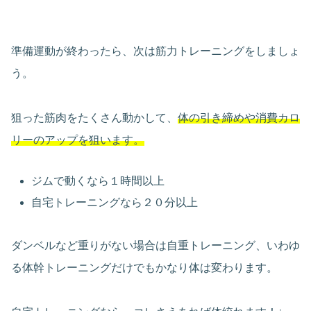
準備運動が終わったら、次は筋力トレーニングをしましょ
う。
狙った筋肉をたくさん動かして、
体の引き締めや消費カロ
リーのアップを狙います。
ジムで動くなら１時間以上
自宅トレーニングなら２０分以上
ダンベルなど重りがない場合は自重トレーニング、いわゆ
る体幹トレーニングだけでもかなり体は変わります。