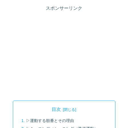
スポンサーリンク
目次
▷運動する順番とその理由