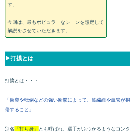
す。
今回は、最もポピュラーなシーンを想定して
解説をさせていただきます。
▶︎打撲とは
打撲とは・・・
「衝突や転倒などの強い衝撃によって、筋繊維や血管が損
傷すること」
別名
「打ち身」
とも呼ばれ、選手がぶつかるようなコンタ