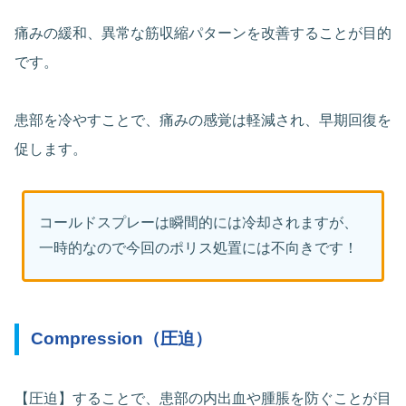
痛みの緩和、異常な筋収縮パターンを改善することが目的
です。
患部を冷やすことで、痛みの感覚は軽減され、早期回復を
促します。
コールドスプレーは瞬間的には冷却されますが、
一時的なので今回のポリス処置には不向きです！
Compression（圧迫）
【圧迫】することで、患部の内出血や腫脹を防ぐことが目