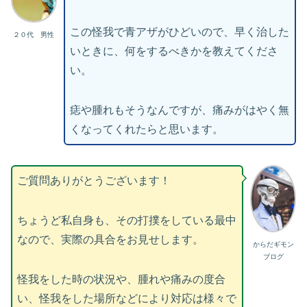
この怪我で青アザがひどいので、早く治した
２０代 男性
いときに、何をするべきかを教えてくださ
い。
痣や腫れもそうなんですが、痛みがはやく無
くなってくれたらと思います。
ご質問ありがとうございます！
ちょうど私自身も、その打撲をしている最中
なので、実際の具合をお見せします。
からだギモン
ブログ
怪我をした時の状況や、腫れや痛みの度合
い、怪我をした場所などにより対応は様々で