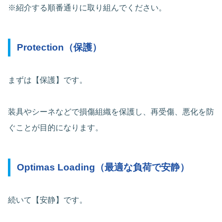
※紹介する順番通りに取り組んでください。
Protection（保護）
まずは【保護】です。
装具やシーネなどで損傷組織を保護し、再受傷、悪化を防
ぐことが目的になります。
Optimas Loading（最適な負荷で安静）
続いて【安静】です。