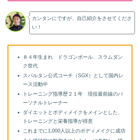
カンタンにですが、自己紹介をさせてくださ
い！
８４年生まれ ドラゴンボール、スラムダン
ク世代
スパルタン公式コーチ（SGX）として国内レ
ース活動中
トレーニング指導歴２１年 現役最前線のパ
ーソナルトレーナー
ダイエットとボディメイクをメインとした、
トレーニングと栄養指導が得意
これまでに1,000人以上のボディメイクに成功