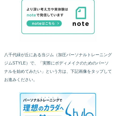
八千代緑が丘にある当ジム（加圧パーソナルトレーニング
ジムSTYLE）で、「実際にボディメイクのためのパーソ
ナルを始めてみたい」という方は、下記画像をタップして
お進みください。