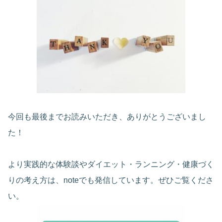
今回も最後までお読みいただき、ありがとうございまし
た！
より実践的な体験談やダイエット・ランニング・健康づく
りの考え方は、noteでも発信しています。ぜひご覧くださ
い。