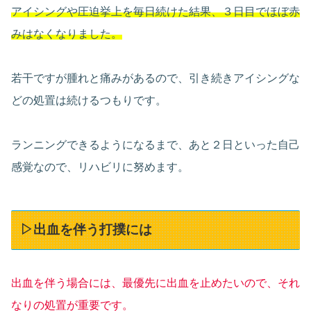
アイシングや圧迫挙上を毎日続けた結果、３日目でほぼ赤
みはなくなりました。
若干ですが腫れと痛みがあるので、引き続きアイシングな
どの処置は続けるつもりです。
ランニングできるようになるまで、あと２日といった自己
感覚なので、リハビリに努めます。
▷出血を伴う打撲には
出血を伴う場合には、最優先に出血を止めたいので、それ
なりの処置が重要です。