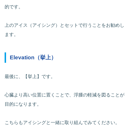
的です。
上のアイス（アイシング）とセットで行うことをお勧めし
ます。
Elevation（挙上）
最後に、【挙上】です。
心臓より高い位置に置くことで、浮腫の軽減を図ることが
目的になります。
こちらもアイシングと一緒に取り組んでみてください。