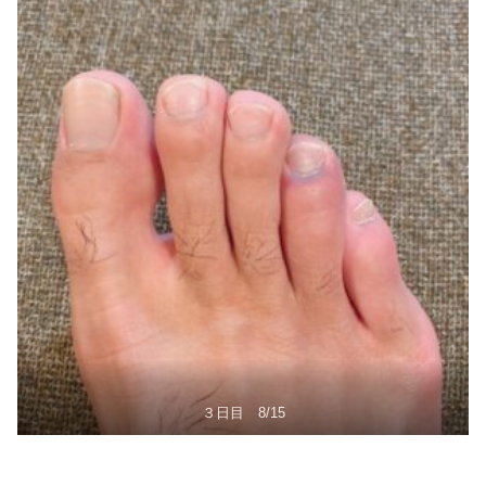
３日目 8/15