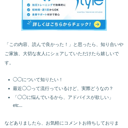
「この内容、読んで良かった！」と思ったら、知り合いや
ご家族、大切な友人にシェアしていただけたら嬉しいで
す。
◯◯について知りたい！
最近◯◯って流行っているけど、実際どうなの？
「◯◯に悩んでいるから、アドバイスが欲しい」
etc...
などありましたら、お気軽にコメントお待ちしておりま