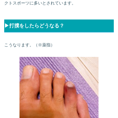
クトスポーツに多いとされています。
▶︎打撲をしたらどうなる？
こうなります。（※薬指）