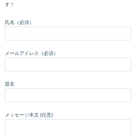
す！
氏名（必須）
メールアドレス（必須）
題名
メッセージ本文 (任意)