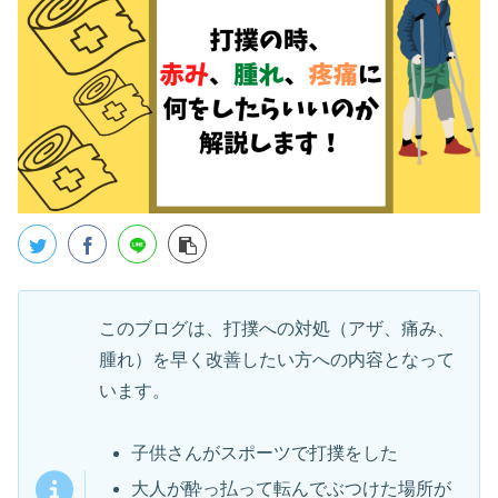
このブログは、打撲への対処（アザ、痛み、
腫れ）を早く改善したい方への内容となって
います。
子供さんがスポーツで打撲をした
大人が酔っ払って転んでぶつけた場所が