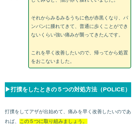
それからみるみるうちに色が赤黒くなり、パ
ンパンに腫れてきて、普通に歩くことができ
ないくらい強い痛みが襲ってきたんです。
これを早く改善したいので、帰ってから処置
をおこないました。
▶︎打撲をしたときの５つの対処方法（POLICE）
打撲をしてアザが出始めて、痛みを早く改善したいのであ
れば、
この５つに取り組みましょう。