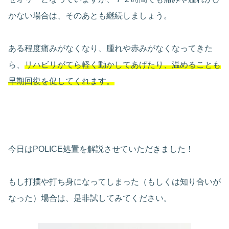
かない場合は、そのあとも継続しましょう。
ある程度痛みがなくなり、腫れや赤みがなくなってきた
ら、
リハビリがてら軽く動かしてあげたり、温めることも
早期回復を促してくれます。
今日はPOLICE処置を解説させていただきました！
もし打撲や打ち身になってしまった（もしくは知り合いが
なった）場合は、是非試してみてください。