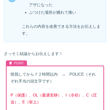
アザになった
ぶつけた場所が腫れて痛い
これらの内容を改善できる方法をお伝えしま
す。
さっそく結論からお伝えします！
怪我してから７２時間以内 → POLICE（それ
ぞれ手当の頭文字です）
P（保護）、OL（最適安静）、I（冷却）、C（圧
迫）、E（挙上）