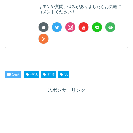
ギモンや質問、悩みがありましたらお気軽に
コメントください！
Q&A
怪我
打撲
痣
スポンサーリンク