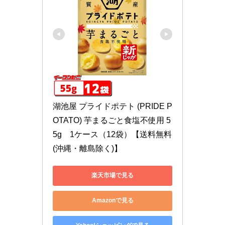
湖池屋 プライドポテト (PRIDE P
OTATO) 芋まるごと食塩不使用 5
5g　1ケース（12袋）【送料無料
(沖縄・離島除く)】
楽天市場で見る
Amazonで見る