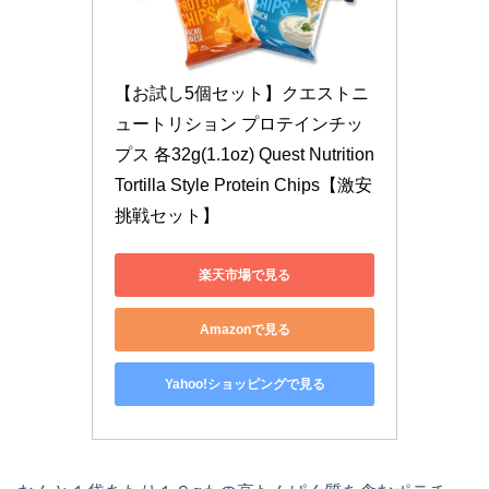
【お試し5個セット】クエストニ
ュートリション プロテインチッ
プス 各32g(1.1oz) Quest Nutrition 
Tortilla Style Protein Chips【激安
挑戦セット】
楽天市場で見る
Amazonで見る
Yahoo!ショッピングで見る