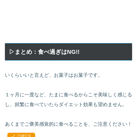
▷まとめ：食べ過ぎはNG!!
いくらいいと言えど、お菓子はお菓子です。
１ヶ月に一度など、たまに食べるからこそ美味しく感じる
し、頻繁に食べていたらダイエット効果も望めません。
あくまでご褒美感覚的に食べることを、ご注意ください！