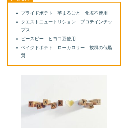
プライドポテト 芋まるごと 食塩不使用
クエストニュートリション プロテインチッ
プス
ピースピー ヒヨコ豆使用
ベイクドポテト ローカロリー 抜群の低脂
質