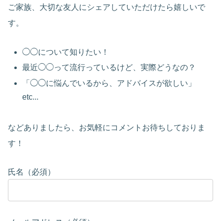
ご家族、大切な友人にシェアしていただけたら嬉しいで
す。
◯◯について知りたい！
最近◯◯って流行っているけど、実際どうなの？
「◯◯に悩んでいるから、アドバイスが欲しい」
etc...
などありましたら、お気軽にコメントお待ちしておりま
す！
氏名（必須）