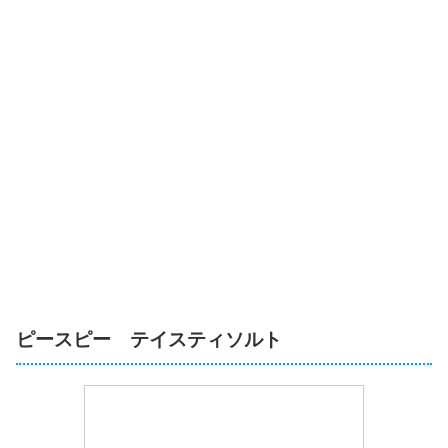
ピースピー テイスティソルト