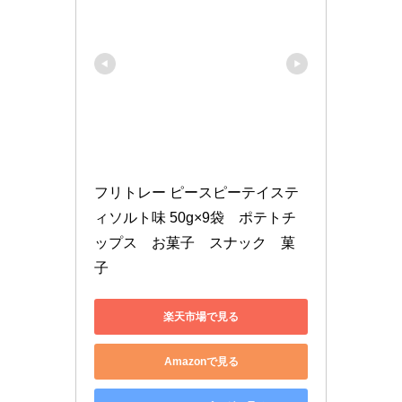
フリトレー ピースピーテイステ
ィソルト味 50g×9袋　ポテトチ
ップス　お菓子　スナック　菓
子
楽天市場で見る
Amazonで見る