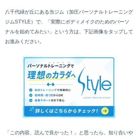
八千代緑が丘にある当ジム（加圧パーソナルトレーニング
ジムSTYLE）で、「実際にボディメイクのためのパーソ
ナルを始めてみたい」という方は、下記画像をタップして
お進みください。
「この内容、読んで良かった！」と思ったら、知り合いや