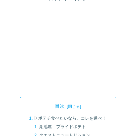
目次
▷ポテチ食べたいなら、コレを選べ！
湖池屋 プライドポテト
クエストニュートリション