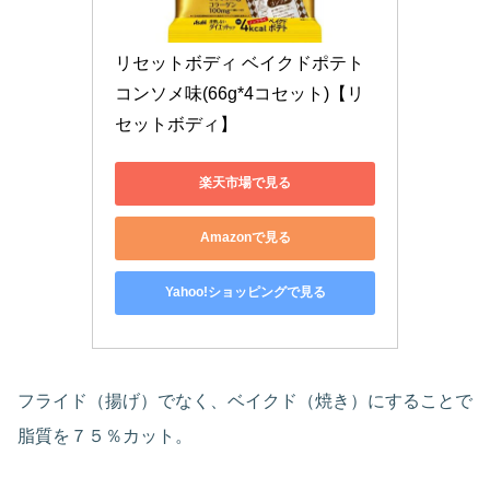
リセットボディ ベイクドポテト 
コンソメ味(66g*4コセット)【リ
セットボディ】
楽天市場で見る
Amazonで見る
Yahoo!ショッピングで見る
フライド（揚げ）でなく、ベイクド（焼き）にすることで
脂質を７５％カット。