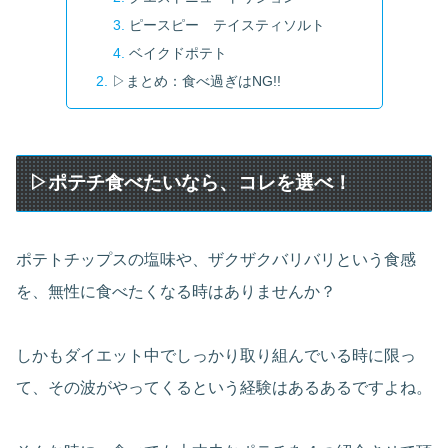
ピースピー テイスティソルト
ベイクドポテト
▷まとめ：食べ過ぎはNG!!
▷ポテチ食べたいなら、コレを選べ！
ポテトチップスの塩味や、ザクザクバリバリという食感
を、無性に食べたくなる時はありませんか？
しかもダイエット中でしっかり取り組んでいる時に限っ
て、その波がやってくるという経験はあるあるですよね。