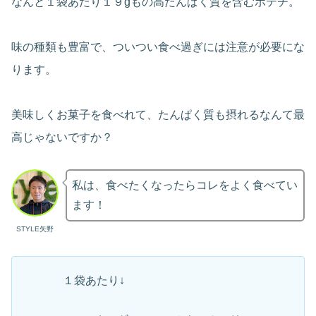
なんと１袋あたり１９gもの高たんぱく質を含むポテチ。
味の種類も豊富で、ついつい食べ過ぎには注意が必要にな
ります。
美味しくお菓子を食べれて、たんぱく質も摂れるなんて最
高じゃないですか？
私は、食べたくなったらコレをよく食べてい
ます！
STYLE矢野
１袋あたり↓