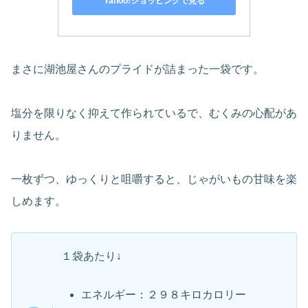
Yahoo!ショッピングで見る
まさに湖池屋さんのプライドが詰まった一袋です。
塩分を限りなく抑えて作られているで、むくみの心配があ
りません。
一枚ずつ、ゆっくりと咀嚼すると、じゃがいもの甘味を楽
しめます。
１袋あたり↓
エネルギー：２９８キロカロリー