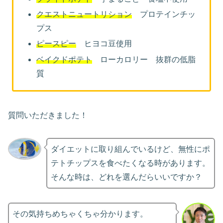
クエストニュートリション
プロテインチッ
プス
ピースピー
ヒヨコ豆使用
ベイクドポテト
ローカロリー 抜群の低脂
質
質問いただきました！
ダイエットに取り組んでいるけど、無性にポ
テトチップスを食べたくなる時があります。
そんな時は、どれを選んだらいいですか？
その気持ちめちゃくちゃ分かります。