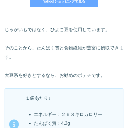
Yahoo!ショッピングで見る
じゃがいもではなく、ひよこ豆を使用しています。
そのことから、たんぱく質と食物繊維が豊富に摂取できま
す。
大豆系を好きとするなら、お勧めのポテチです。
１袋あたり↓
エネルギー：２６３キロカロリー
たんぱく質：4.3g