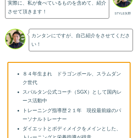
実際に、私が食べているものを含めて、紹介
させて頂きます！
STYLE矢野
カンタンにですが、自己紹介をさせてくださ
い！
８４年生まれ ドラゴンボール、スラムダン
ク世代
スパルタン公式コーチ（SGX）として国内レ
ース活動中
トレーニング指導歴２１年 現役最前線のパ
ーソナルトレーナー
ダイエットとボディメイクをメインとした、
トレーニングと栄養指導が得意