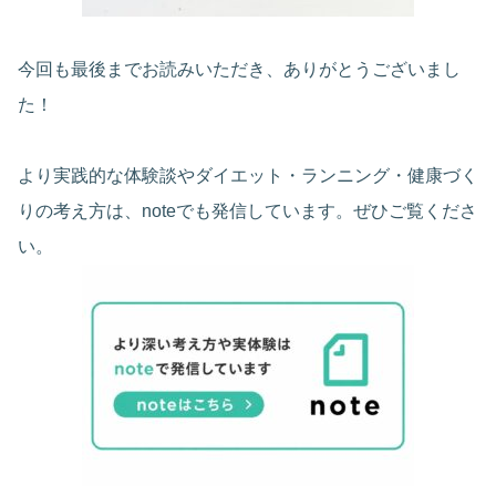
今回も最後までお読みいただき、ありがとうございまし
た！
より実践的な体験談やダイエット・ランニング・健康づく
りの考え方は、noteでも発信しています。ぜひご覧くださ
い。