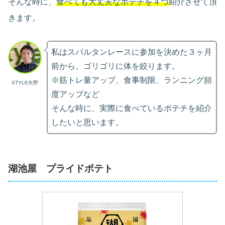
そんな時に、
食べても大丈夫なポテチを４つ
紹介させて頂
きます。
私はスパルタンレースに参加を決めた３ヶ月
前から、ゴリゴリに体を絞ります。
※筋トレ量アップ、食事制限、ランニング頻
STYLE矢野
度アップなど
そんな時に、実際に食べているポテチを紹介
したいと思います。
湖池屋 プライドポテト