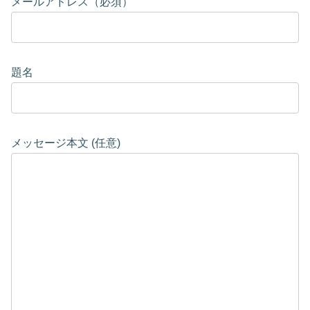
メールアドレス（必須）
題名
メッセージ本文 (任意)