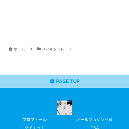
ホーム
スパルタンレース
PAGE TOP
プロフィール
メールマガジン登録
ダイエット
Q&A