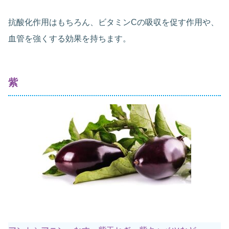
抗酸化作用はもちろん、ビタミンCの吸収を促す作用や、
血管を強くする効果を持ちます。
紫