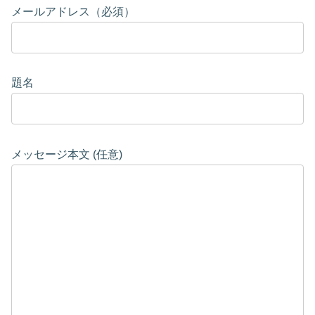
メールアドレス（必須）
題名
メッセージ本文 (任意)