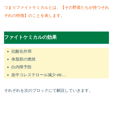
つまりファイトケミカルとは、【その野菜たちが持つそれ
ぞれの特徴】のことを表します。
ファイトケミカルの効果
抗酸化作用
体脂肪の燃焼
白内障予防
血中コレステロール減少 etc…
それぞれを次のブロックにて解説していきます。