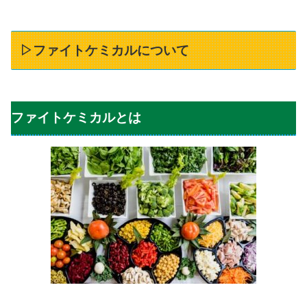
▷ファイトケミカルについて
ファイトケミカルとは