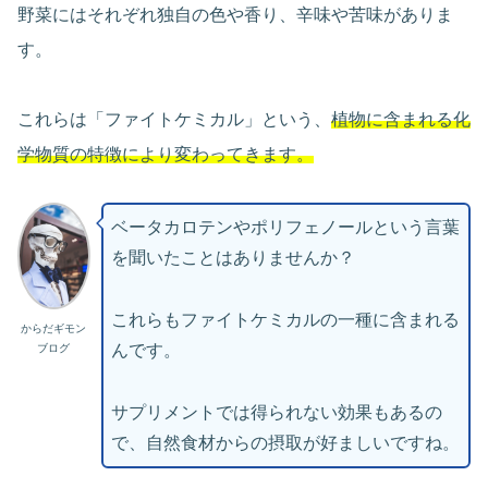
野菜にはそれぞれ独自の色や香り、辛味や苦味がありま
す。
これらは「ファイトケミカル」という、
植物に含まれる化
学物質の特徴により変わってきます。
ベータカロテンやポリフェノールという言葉
を聞いたことはありませんか？
これらもファイトケミカルの一種に含まれる
からだギモン
んです。
ブログ
サプリメントでは得られない効果もあるの
で、自然食材からの摂取が好ましいですね。