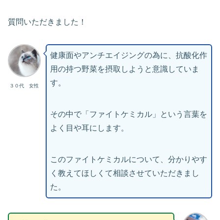
質問いただきました！
健康面やアンチエイジングの為に、抗酸化作
用の持つ野菜を摂取しようと意識していま
す。
３０代 女性
その中で「ファイトケミカル」という言葉を
よく目や耳にします。
このファイトケミカルについて、分かりやす
く教えてほしくて相談させていただきまし
た。