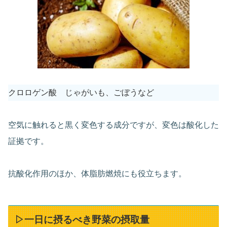
クロロゲン酸 じゃがいも、ごぼうなど
空気に触れると黒く変色する成分ですが、変色は酸化した
証拠です。
抗酸化作用のほか、体脂肪燃焼にも役立ちます。
▷一日に摂るべき野菜の摂取量