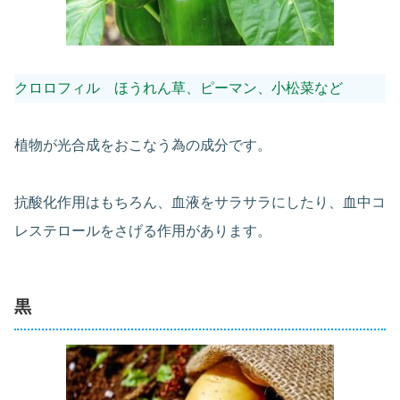
クロロフィル ほうれん草、ピーマン、小松菜など
植物が光合成をおこなう為の成分です。
抗酸化作用はもちろん、血液をサラサラにしたり、血中コ
レステロールをさげる作用があります。
黒