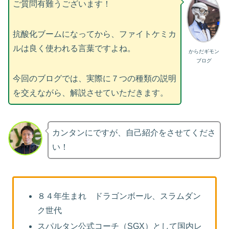
ご質問有難うございます！
抗酸化ブームになってから、ファイトケミカ
ルは良く使われる言葉ですよね。
からだギモン
ブログ
今回のブログでは、実際に７つの種類の説明
を交えながら、解説させていただきます。
カンタンにですが、自己紹介をさせてくださ
い！
８４年生まれ ドラゴンボール、スラムダン
ク世代
スパルタン公式コーチ（SGX）として国内レ