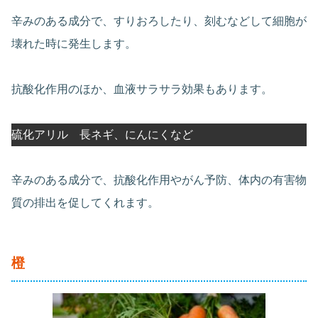
辛みのある成分で、すりおろしたり、刻むなどして細胞が
壊れた時に発生します。
抗酸化作用のほか、血液サラサラ効果もあります。
硫化アリル 長ネギ、にんにくなど
辛みのある成分で、抗酸化作用やがん予防、体内の有害物
質の排出を促してくれます。
橙