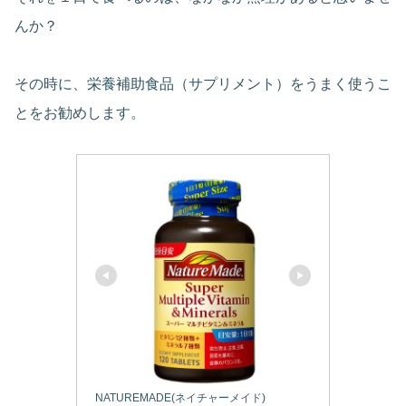
んか？
その時に、栄養補助食品（サプリメント）をうまく使うこ
とをお勧めします。
NATUREMADE(ネイチャーメイド)