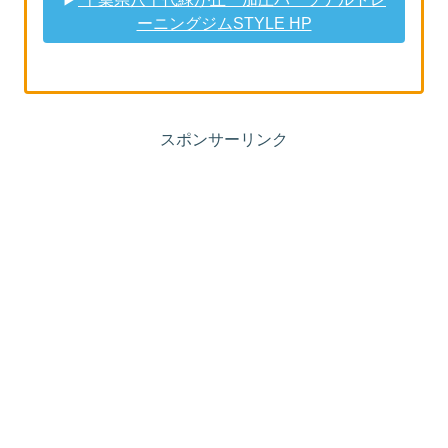
ーニングジムSTYLE HP
スポンサーリンク