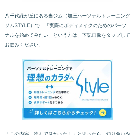
八千代緑が丘にある当ジム（加圧パーソナルトレーニング
ジムSTYLE）で、「実際にボディメイクのためのパーソ
ナルを始めてみたい」という方は、下記画像をタップして
お進みください。
「この内容、読んで良かった！」と思ったら、知り合いや