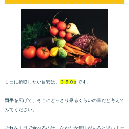
１日に摂取したい目安は、
３５０g
です。
両手を広げて、そこにどっさり乗るくらいの量だと考えて
みてください。
それを１日で食べるのは、なかなか無理があると思いませ