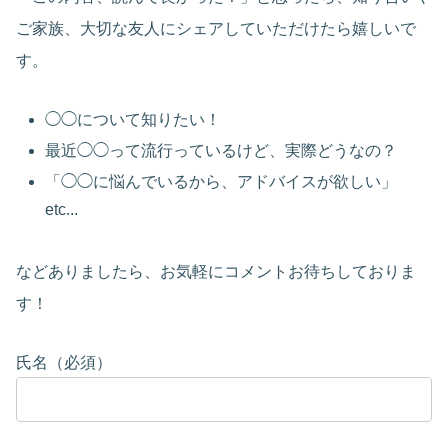
ご家族、大切な友人にシェアしていただけたら嬉しいで
す。
◯◯について知りたい！
最近◯◯って流行っているけど、実際どうなの？
「◯◯に悩んでいるから、アドバイスが欲しい」
etc...
などありましたら、お気軽にコメントお待ちしておりま
す！
氏名（必須）