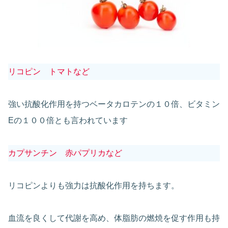
リコピン トマトなど
強い抗酸化作用を持つベータカロテンの１０倍、ビタミン
Eの１００倍とも言われています
カプサンチン 赤パプリカなど
リコピンよりも強力は抗酸化作用を持ちます。
血流を良くして代謝を高め、体脂肪の燃焼を促す作用も持