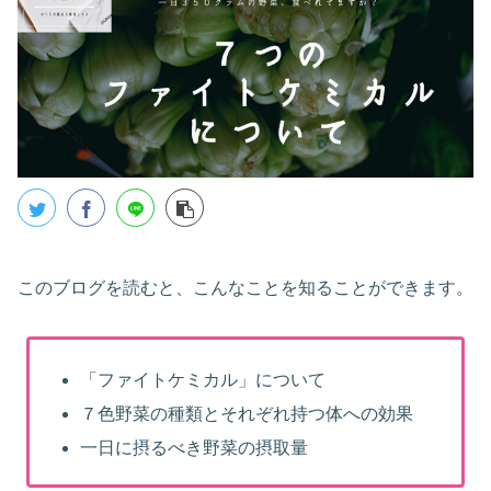
このブログを読むと、こんなことを知ることができます。
「ファイトケミカル」について
７色野菜の種類とそれぞれ持つ体への効果
一日に摂るべき野菜の摂取量