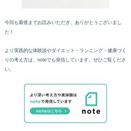
今回も最後までお読みいただき、ありがとうございまし
た！
より実践的な体験談やダイエット・ランニング・健康づく
りの考え方は、noteでも発信しています。ぜひご覧くださ
い。