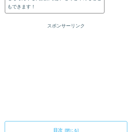
もできます！
スポンサーリンク
目次