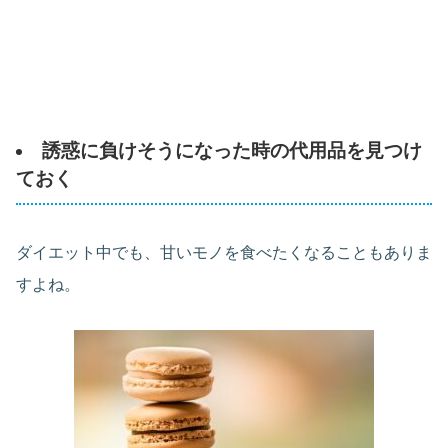
誘惑に負けそうになった時の代用品を見つけ
ておく
ダイエット中でも、甘いモノを食べたくなることもありま
すよね。