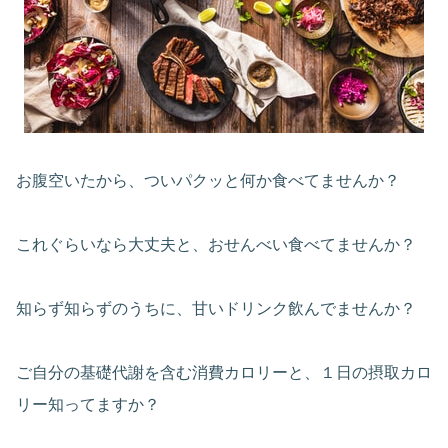
お腹空いたから、ついパクッと何か食べてませんか？
これぐらいなら大丈夫と、おせんべい食べてませんか？
知らず知らずのうちに、甘いドリンク飲んでませんか？
ご自分の基礎代謝を含む消費カロリーと、１日の摂取カロ
リー知ってますか？