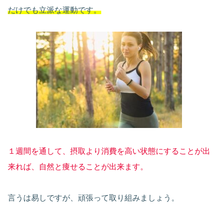
だけでも立派な運動です。
１週間を通して、摂取より消費を高い状態にすることが出
来れば、自然と痩せることが出来ます。
言うは易しですが、頑張って取り組みましょう。