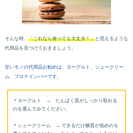
そんな時、
「これなら食べても大丈夫！」
と思えるような
代用品を見つけておきましょう。
甘いモノの代用品お勧めは、ヨーグルト、シュークリー
ム、プロテインバーです。
＊ヨーグルト → たんぱく質がしっかり取れる
のを選んでみてください。
＊シュークリーム → できるだけ糖質が低めのを