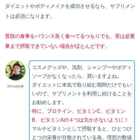
ダイエットやボディメイクを成功させるなら、サプリメン
トは必須になります。
普段の食事をバランス良く食べてるつもりでも、実は必要
量まで摂取できていない場合がほとんどです。
コスメグッズや、洗剤、シャンプーやボディ
ソープがなくなったら、買いますよね。
ダイエットに本気で取り組む期間だけでもい
STYLE矢野
いので、サプリメントを利用し続けることを
お勧めします。
特に、プロテイン、ビタミンC、ビタミン
B、ビタミンAの４つは欠かさないように！
マルチビタミンとして摂取すると、ひとつひ
とつの栄養が分散されている為、理想の数値