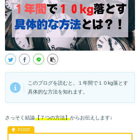
このブログを読むと、１年間で１０kg落とす
具体的な方法を知れます。
さっそく結論
【７つの方法】
からお伝えします↓