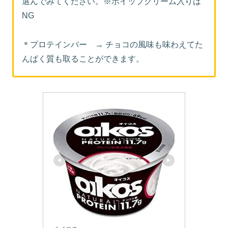
選んでみてください。※ホイップクリーム入りは
NG
＊プロテインバー → チョコの風味も味わえてた
んぱく質も取ることができます。