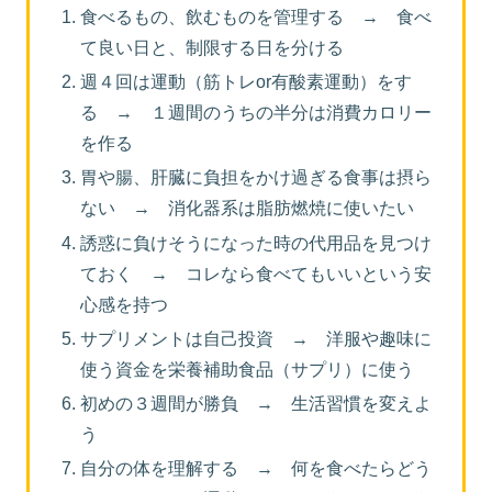
食べるもの、飲むものを管理する → 食べ
て良い日と、制限する日を分ける
週４回は運動（筋トレor有酸素運動）をす
る → １週間のうちの半分は消費カロリー
を作る
胃や腸、肝臓に負担をかけ過ぎる食事は摂ら
ない → 消化器系は脂肪燃焼に使いたい
誘惑に負けそうになった時の代用品を見つけ
ておく → コレなら食べてもいいという安
心感を持つ
サプリメントは自己投資 → 洋服や趣味に
使う資金を栄養補助食品（サプリ）に使う
初めの３週間が勝負 → 生活習慣を変えよ
う
自分の体を理解する → 何を食べたらどう