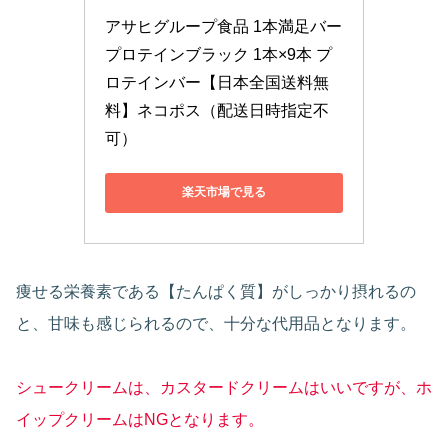
アサヒグループ食品 1本満足バー 
プロテインブラック 1本×9本 プ
ロテインバー【日本全国送料無
料】ネコポス（配送日時指定不
可）
楽天市場で見る
痩せる栄養素である【たんぱく質】がしっかり摂れるの
と、甘味も感じられるので、十分な代用品となります。
シュークリームは、カスタードクリームはいいですが、ホ
イップクリームはNGとなります。