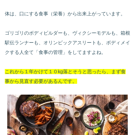
体は、口にする食事（栄養）から出来上がっています。
ゴリゴリのボディビルダーも、ヴィクシーモデルも、箱根
駅伝ランナーも、オリンピックアスリートも、ボディメイ
クする人全て「食事の管理」をしてますよね。
これから１年かけて１０kg落とそうと思ったら、まず食
事から見直す必要があるんです。