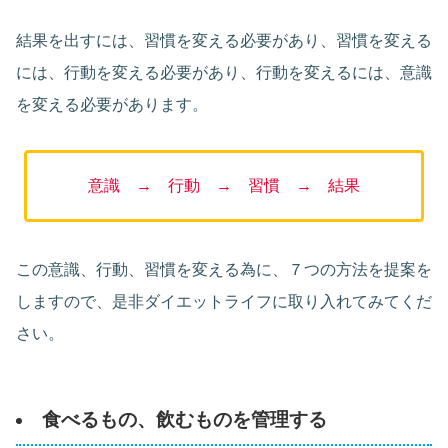
結果を出すには、習慣を変える必要があり、習慣を変える
には、行動を変える必要があり、行動を変えるには、意識
を変える必要があります。
意識 → 行動 → 習慣 → 結果
この意識、行動、習慣を変える為に、７つの方法を提案を
しますので、是非ダイエットライフに取り入れてみてくだ
さい。
食べるもの、飲むものを管理する