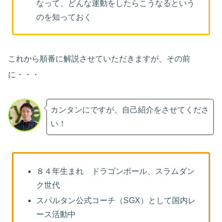
なって、どんな運動をしたらこうなるという
のを知っておく
これから順番に解説させていただきますが、その前
に・・・
カンタンにですが、自己紹介をさせてくださ
い！
８４年生まれ ドラゴンボール、スラムダン
ク世代
スパルタン公式コーチ（SGX）として国内レ
ース活動中