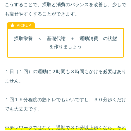
こうすることで、摂取と消費のバランスを改善し、少しで
も痩せやすくすることができます。
摂取栄養 ＜ 基礎代謝 ＋ 運動消費 の状態
を作りましょう
１日（１回）の運動に２時間も３時間もかける必要はあり
ません。
１回１５分程度の筋トレでもいいですし、３０分歩くだけ
でも大丈夫です。
※テレワークではなく、通勤で３０分以上歩くなら、それ