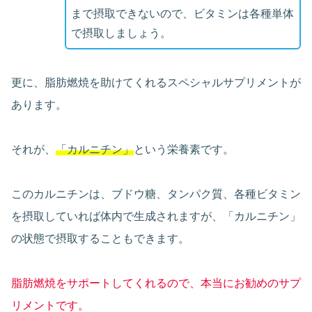
まで摂取できないので、ビタミンは各種単体
で摂取しましょう。
更に、脂肪燃焼を助けてくれるスペシャルサプリメントが
あります。
それが、
「カルニチン」
という栄養素です。
このカルニチンは、ブドウ糖、タンパク質、各種ビタミン
を摂取していれば体内で生成されますが、「カルニチン」
の状態で摂取することもできます。
脂肪燃焼をサポートしてくれるので、本当にお勧めのサプ
リメントです。