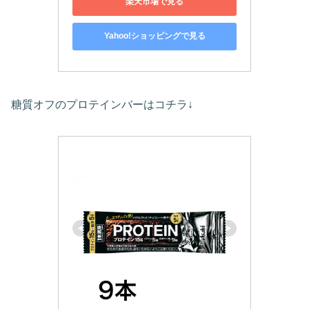
楽天市場で見る
Yahoo!ショッピングで見る
糖質オフのプロテインバーはコチラ↓