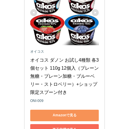
オイコス
オイコス ダノン お試し4種類 各3
個セット 110g 12個入（プレーン
無糖・プレーン加糖・ブルーベ
リー・ストロベリー）+ショップ
限定スプーン付き
ONI-009
Amazonで見る