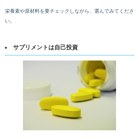
栄養素や原材料を要チェックしながら、選んでみてくださ
い。
サプリメントは自己投資