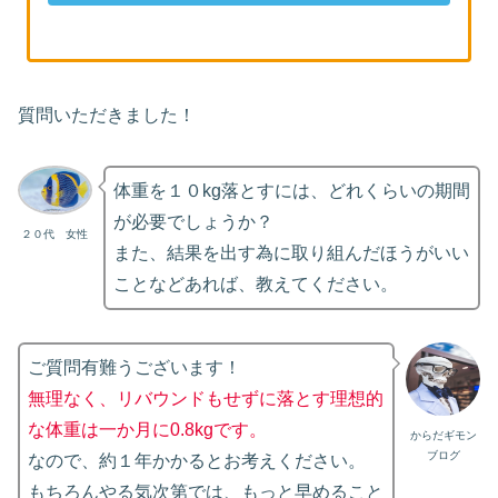
質問いただきました！
体重を１０kg落とすには、どれくらいの期間
が必要でしょうか？
２０代 女性
また、結果を出す為に取り組んだほうがいい
ことなどあれば、教えてください。
ご質問有難うございます！
無理なく、リバウンドもせずに落とす理想的
な体重は一か月に0.8kgです。
からだギモン
ブログ
なので、約１年かかるとお考えください。
もちろんやる気次第では、もっと早めること