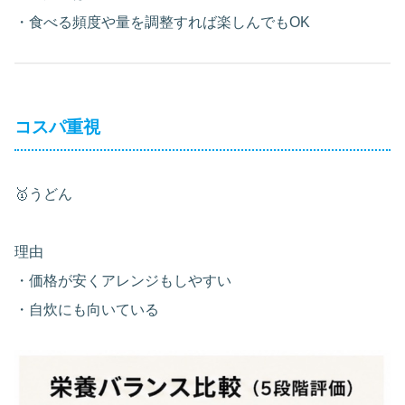
・食べる頻度や量を調整すれば楽しんでもOK
コスパ重視
🥇うどん
理由
・価格が安くアレンジもしやすい
・自炊にも向いている