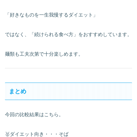
「好きなものを一生我慢するダイエット」
ではなく、「続けられる食べ方」をおすすめしています。
麺類も工夫次第で十分楽しめます。
まとめ
今回の比較結果はこちら。
🥇ダイエット向き・・・そば