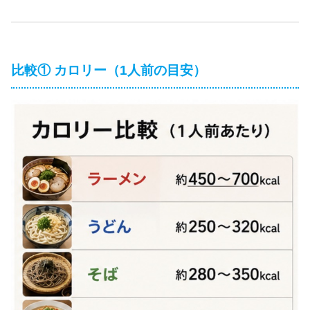
比較① カロリー（1人前の目安）