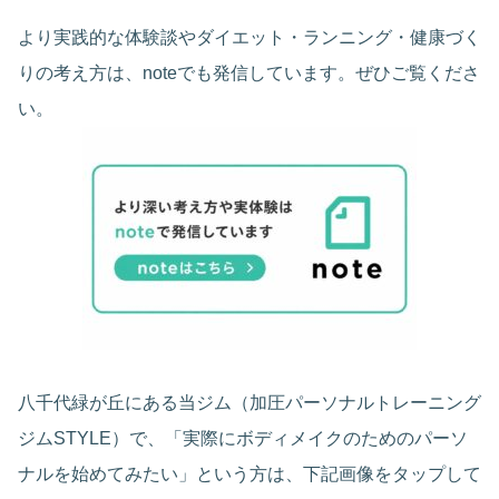
より実践的な体験談やダイエット・ランニング・健康づく
りの考え方は、noteでも発信しています。ぜひご覧くださ
い。
八千代緑が丘にある当ジム（加圧パーソナルトレーニング
ジムSTYLE）で、「実際にボディメイクのためのパーソ
ナルを始めてみたい」という方は、下記画像をタップして