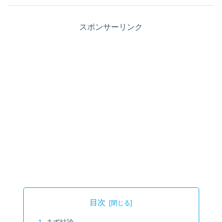
スポンサーリンク
目次