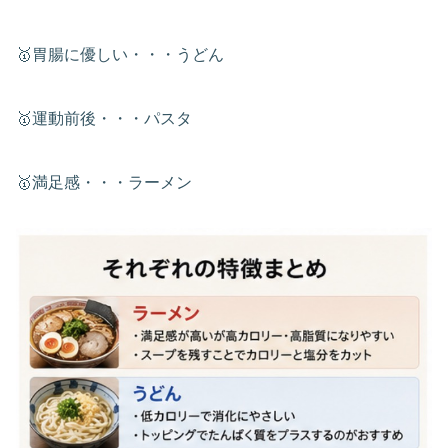
🥇胃腸に優しい・・・うどん
🥇運動前後・・・パスタ
🥇満足感・・・ラーメン