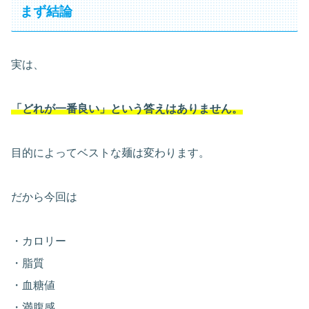
まず結論
実は、
「どれが一番良い」という答えはありません。
目的によってベストな麺は変わります。
だから今回は
・カロリー
・脂質
・血糖値
・満腹感