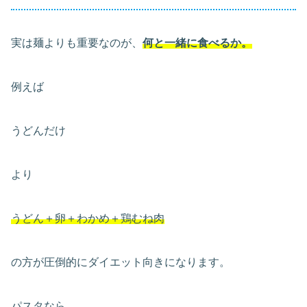
実は麺よりも重要なのが、
何と一緒に食べるか。
例えば
うどんだけ
より
うどん＋卵＋わかめ＋鶏むね肉
の方が圧倒的にダイエット向きになります。
パスタなら