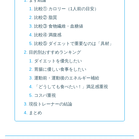
まず結論
比較① カロリー（1人前の目安）
比較② 脂質
比較③ 食物繊維・血糖値
比較④ 満腹感
比較⑤ ダイエットで重要なのは「具材」
目的別おすすめランキング
ダイエットを優先したい
胃腸に優しい食事をしたい
運動前・運動後のエネルギー補給
「どうしても食べたい！」満足感重視
コスパ重視
現役トレーナーの結論
まとめ