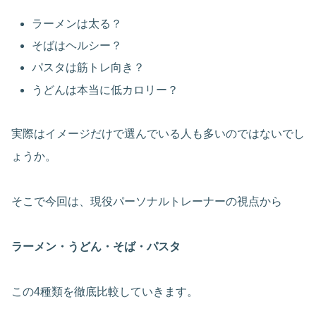
ラーメンは太る？
そばはヘルシー？
パスタは筋トレ向き？
うどんは本当に低カロリー？
実際はイメージだけで選んでいる人も多いのではないでし
ょうか。
そこで今回は、現役パーソナルトレーナーの視点から
ラーメン・うどん・そば・パスタ
この4種類を徹底比較していきます。