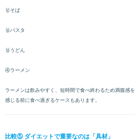
🥇そば
🥈パスタ
🥉うどん
④ラーメン
ラーメンは飲みやすく、短時間で食べ終わるため満腹感を
感じる前に食べ過ぎるケースもあります。
比較⑤ ダイエットで重要なのは「具材」