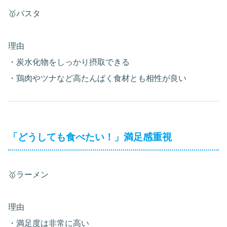
🥇パスタ
理由
・炭水化物をしっかり摂取できる
・鶏肉やツナなど高たんぱく食材とも相性が良い
「どうしても食べたい！」満足感重視
🥇ラーメン
理由
・満足度は非常に高い