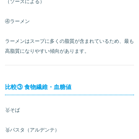
（ソースによる）
④ラーメン
ラーメンはスープに多くの脂質が含まれているため、最も
高脂質になりやすい傾向があります。
比較③ 食物繊維・血糖値
🥇そば
🥈パスタ（アルデンテ）