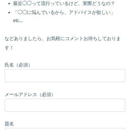
最近◯◯って流行っているけど、実際どうなの？
「◯◯に悩んでいるから、アドバイスが欲しい」
etc...
などありましたら、お気軽にコメントお待ちしておりま
す！
氏名（必須）
メールアドレス（必須）
題名