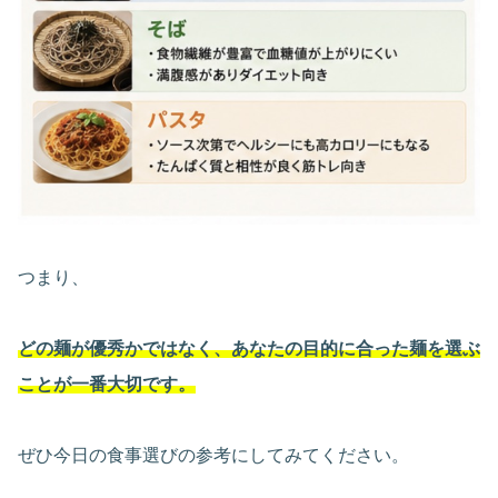
つまり、
どの麺が優秀かではなく、あなたの目的に合った麺を選ぶ
ことが一番大切です。
ぜひ今日の食事選びの参考にしてみてください。