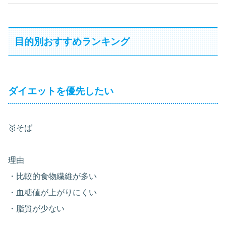
目的別おすすめランキング
ダイエットを優先したい
🥇そば
理由
・比較的食物繊維が多い
・血糖値が上がりにくい
・脂質が少ない