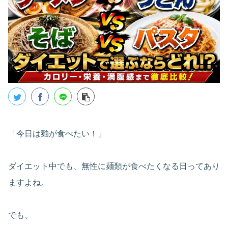
「今日は麺が食べたい！」
ダイエット中でも、無性に麺類が食べたくなる日ってあり
ますよね。
でも、