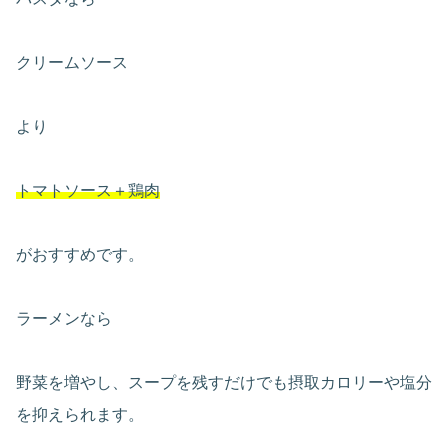
クリームソース
より
トマトソース＋鶏肉
がおすすめです。
ラーメンなら
野菜を増やし、スープを残すだけでも摂取カロリーや塩分
を抑えられます。