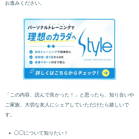
お進みください。
「この内容、読んで良かった！」と思ったら、知り合いや
ご家族、大切な友人にシェアしていただけたら嬉しいで
す。
◯◯について知りたい！