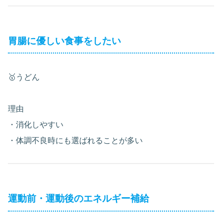
胃腸に優しい食事をしたい
🥇うどん
理由
・消化しやすい
・体調不良時にも選ばれることが多い
運動前・運動後のエネルギー補給