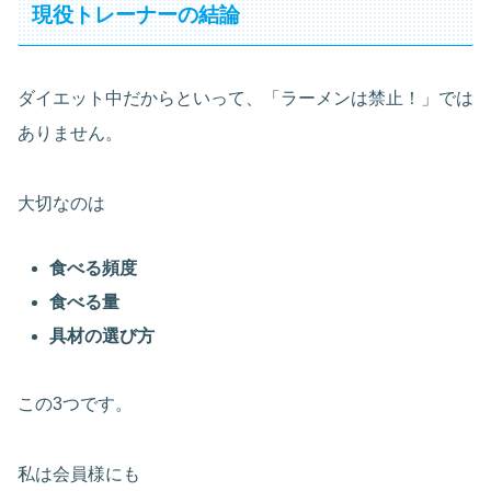
現役トレーナーの結論
ダイエット中だからといって、「ラーメンは禁止！」では
ありません。
大切なのは
食べる頻度
食べる量
具材の選び方
この3つです。
私は会員様にも