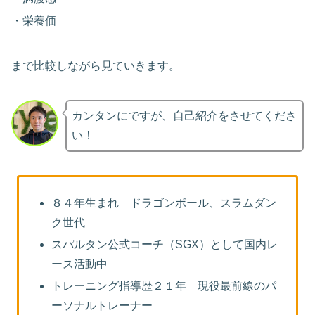
・栄養価
まで比較しながら見ていきます。
カンタンにですが、自己紹介をさせてくださ
い！
８４年生まれ ドラゴンボール、スラムダン
ク世代
スパルタン公式コーチ（SGX）として国内レ
ース活動中
トレーニング指導歴２１年 現役最前線のパ
ーソナルトレーナー