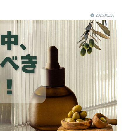
2026.01.28