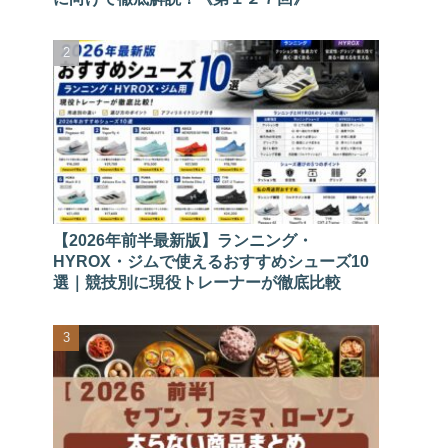
【2026年前半最新版】ランニング・
HYROX・ジムで使えるおすすめシューズ10
選｜競技別に現役トレーナーが徹底比較