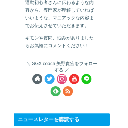
運動初心者さんに伝わるような内
容から、専門家が理解していれば
いいような、マニアックな内容ま
でお伝えさせていただきます。
ギモンや質問、悩みがありました
らお気軽にコメントください！
SGX coach 矢野貴宏をフォロー
する
ニュースレターを購読する