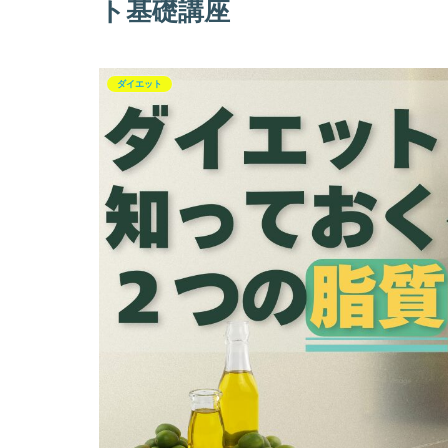
ト基礎講座
ダイエット