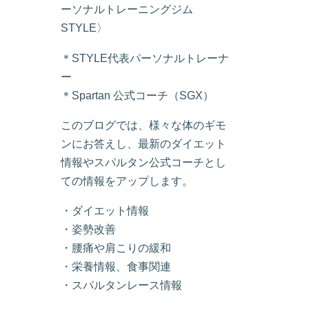
ーソナルトレーニングジム
STYLE〉
＊STYLE代表パーソナルトレーナ
ー
＊Spartan 公式コーチ（SGX）
このブログでは、様々な体のギモ
ンにお答えし、最新のダイエット
情報やスパルタン公式コーチとし
ての情報をアップします。
・ダイエット情報
・姿勢改善
・腰痛や肩こりの緩和
・栄養情報、食事関連
・スパルタンレース情報