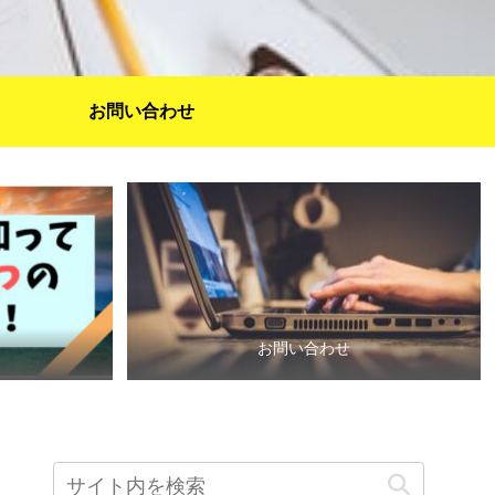
お問い合わせ
お問い合わせ