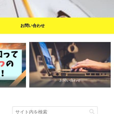
お問い合わせ
お問い合わせ