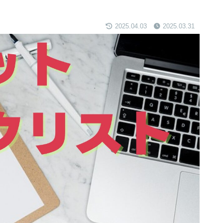
2025.04.03
2025.03.31