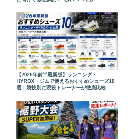
【2026年前半最新版】ランニング・
HYROX・ジムで使えるおすすめシューズ10
選｜競技別に現役トレーナーが徹底比較