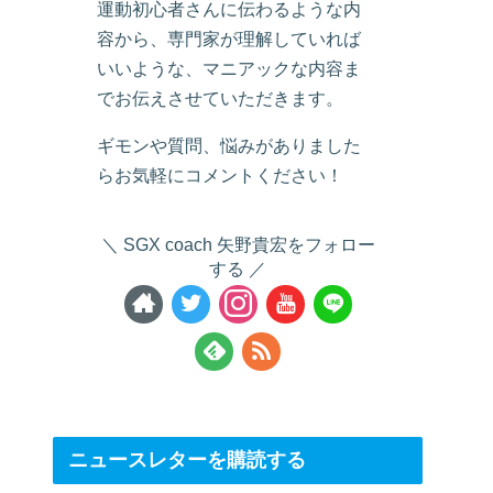
運動初心者さんに伝わるような内
容から、専門家が理解していれば
いいような、マニアックな内容ま
でお伝えさせていただきます。
ギモンや質問、悩みがありました
らお気軽にコメントください！
SGX coach 矢野貴宏をフォロー
する
ニュースレターを購読する