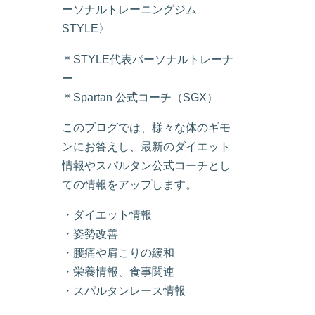
ーソナルトレーニングジム
STYLE〉
＊STYLE代表パーソナルトレーナ
ー
＊Spartan 公式コーチ（SGX）
このブログでは、様々な体のギモ
ンにお答えし、最新のダイエット
情報やスパルタン公式コーチとし
ての情報をアップします。
・ダイエット情報
・姿勢改善
・腰痛や肩こりの緩和
・栄養情報、食事関連
・スパルタンレース情報