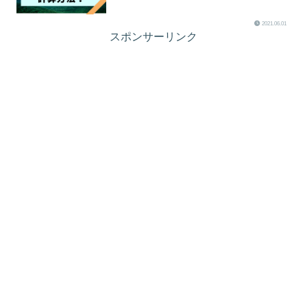
2021.06.01
スポンサーリンク